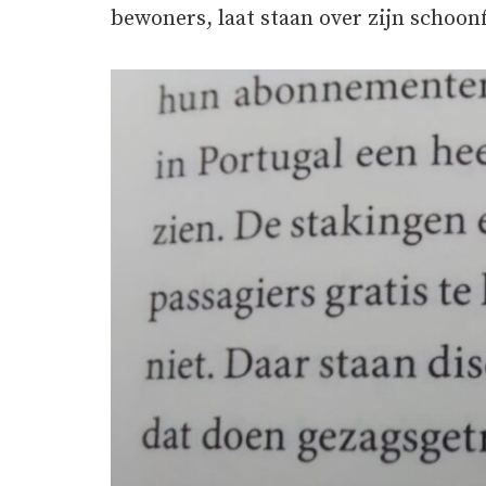
bewoners, laat staan over zijn schoon