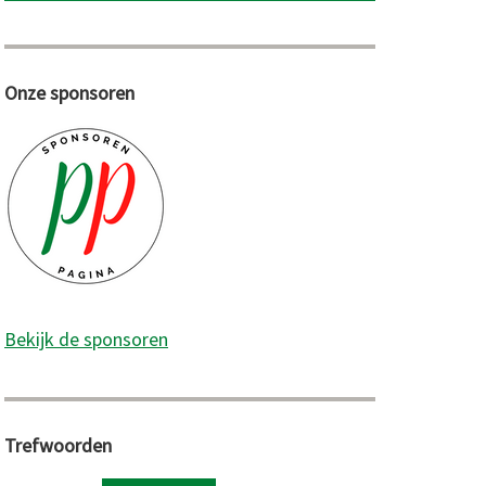
Onze sponsoren
Bekijk de sponsoren
Trefwoorden