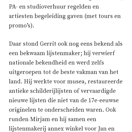
PA- en studioverhuur regelden en
artiesten begeleiding gaven (met tours en
promo’s).
Daar stond Gerrit ook nog eens bekend als
een bekwaam lijstenmaker; hij verwierf
nationale bekendheid en werd zelfs
uitgeroepen tot de beste vakman van het
land. Hij werkte voor musea, restaureerde
antieke schilderijlijsten of vervaardigde
nieuwe lijsten die niet van de 17e-eeuwse
originelen te onderscheiden waren. Ook
runden Mirjam en hij samen een
lijstenmakerij annex winkel voor Jan en