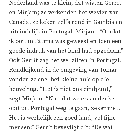
Nederland was te klein, dat wisten Gerrit
en Mirjam; ze verkenden het westen van
Canada, ze keken zelfs rond in Gambia en
uiteindelijk in Portugal. Mirjam: “Omdat
ik ooit in Fátima was geweest en toen een
goede indruk van het land had opgedaan.”
Ook Gerrit zag het wel zitten in Portugal.
Rondkijkend in de omgeving van Tomar
vonden ze snel het kleine huis op die
heuvelrug. “Het is niet ons eindpunt,”
zegt Mirjam. “Niet dat we eraan denken
ooit uit Portugal weg te gaan, zeker niet.
Het is werkelijk een goed land, vol fijne
mensen.” Gerrit bevestigt dit: “De wat