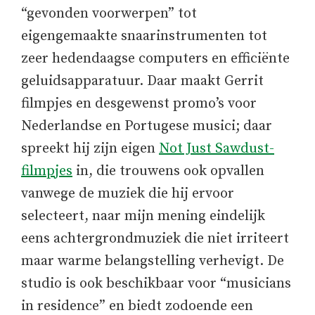
“gevonden voorwerpen” tot
eigengemaakte snaarinstrumenten tot
zeer hedendaagse computers en efficiënte
geluidsapparatuur. Daar maakt Gerrit
filmpjes en desgewenst promo’s voor
Nederlandse en Portugese musici; daar
spreekt hij zijn eigen
Not Just Sawdust-
filmpjes
in, die trouwens ook opvallen
vanwege de muziek die hij ervoor
selecteert, naar mijn mening eindelijk
eens achtergrondmuziek die niet irriteert
maar warme belangstelling verhevigt. De
studio is ook beschikbaar voor “musicians
in residence” en biedt zodoende een