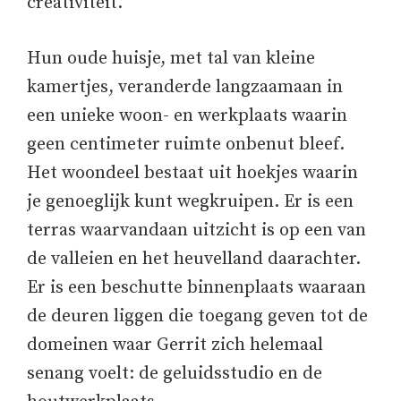
creativiteit.”
Hun oude huisje, met tal van kleine
kamertjes, veranderde langzaamaan in
een unieke woon- en werkplaats waarin
geen centimeter ruimte onbenut bleef.
Het woondeel bestaat uit hoekjes waarin
je genoeglijk kunt wegkruipen. Er is een
terras waarvandaan uitzicht is op een van
de valleien en het heuvelland daarachter.
Er is een beschutte binnenplaats waaraan
de deuren liggen die toegang geven tot de
domeinen waar Gerrit zich helemaal
senang voelt: de geluidsstudio en de