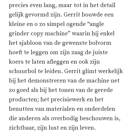
precies even lang, maar tot in het detail
gelijk gevormd zijn. Gerrit bouwde een
kleine en o zo simpel ogende “angle
grinder copy machine” waarin hij enkel
het sjabloon van de gewenste bolvorm
hoeft te leggen om zijn zaag de juiste
koers te laten afleggen en ook zijn
schuurbol te leiden. Gerrit glimt werkelijk
bij het demonstreren van de machine net
zo goed als bij het tonen van de gerede
producten; het precisiewerk en het
benutten van materialen en onderdelen
die anderen als overbodig beschouwen is,
zichtbaar, zijn lust en zijn leven.