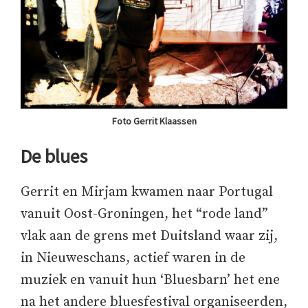
Foto Gerrit Klaassen
De blues
Gerrit en Mirjam kwamen naar Portugal
vanuit Oost-Groningen, het “rode land”
vlak aan de grens met Duitsland waar zij,
in Nieuweschans, actief waren in de
muziek en vanuit hun ‘Bluesbarn’ het ene
na het andere bluesfestival organiseerden,