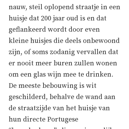
nauw, steil oplopend straatje in een
huisje dat 200 jaar oud is en dat
geflankeerd wordt door even
kleine huisjes die deels onbewoond
zijn, of soms zodanig vervallen dat
er nooit meer buren zullen wonen
om een glas wijn mee te drinken.
De meeste bebouwing is wit
geschilderd, behalve de wand aan
de straatzijde van het huisje van
hun directe Portugese