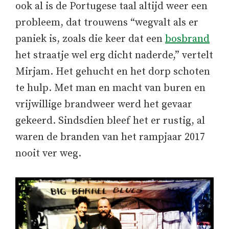
ook al is de Portugese taal altijd weer een
probleem, dat trouwens “wegvalt als er
paniek is, zoals die keer dat een
bosbrand
het straatje wel erg dicht naderde,” vertelt
Mirjam. Het gehucht en het dorp schoten
te hulp. Met man en macht van buren en
vrijwillige brandweer werd het gevaar
gekeerd. Sindsdien bleef het er rustig, al
waren de branden van het rampjaar 2017
nooit ver weg.