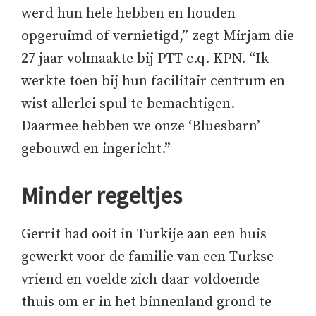
werd hun hele hebben en houden
opgeruimd of vernietigd,” zegt Mirjam die
27 jaar volmaakte bij PTT c.q. KPN. “Ik
werkte toen bij hun facilitair centrum en
wist allerlei spul te bemachtigen.
Daarmee hebben we onze ‘Bluesbarn’
gebouwd en ingericht.”
Minder regeltjes
Gerrit had ooit in Turkije aan een huis
gewerkt voor de familie van een Turkse
vriend en voelde zich daar voldoende
thuis om er in het binnenland grond te