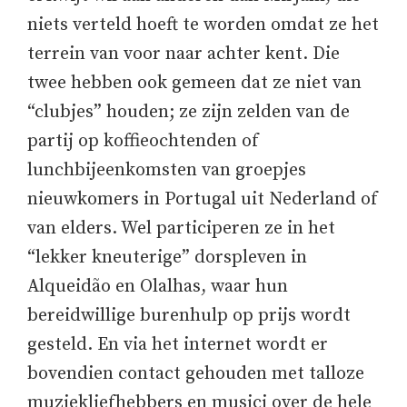
niets verteld hoeft te worden omdat ze het
terrein van voor naar achter kent. Die
twee hebben ook gemeen dat ze niet van
“clubjes” houden; ze zijn zelden van de
partij op koffieochtenden of
lunchbijeenkomsten van groepjes
nieuwkomers in Portugal uit Nederland of
van elders. Wel participeren ze in het
“lekker kneuterige” dorspleven in
Alqueidão en Olalhas, waar hun
bereidwillige burenhulp op prijs wordt
gesteld. En via het internet wordt er
bovendien contact gehouden met talloze
muziekliefhebbers en musici over de hele