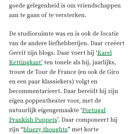
goede gelegenheid is om vriendschappen
aan te gaan of te versterken.
De studioruimte was en is ook de locatie
van de andere liefhebberijen. Daar creëert
Gerrit zijn blogs. Daar voert hij ‘
Karel
Kettingkast’
ten tonele als hij, jaarlijks,
trouw de Tour de France (en ook de Giro
en een paar klassiekers) volgt en
becommentarieert. Daar bereidt hij zijn
eigen poppentheater voor, met de
natuurlijk eigengemaakte ‘
Portugal
Prankish Puppets
’. Daar componeert hij
zijn “
bluezy thoughts
” met korte