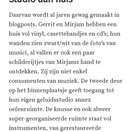
Daarvan wordt al jaren gewag gemaakt in
blogposts. Gerrit en Mirjam hebben een
huis vol vinyl, casettebandjes en cd’s; hun
wanden zien zwart/wit van de foto’s van
musici, al vallen er ook een paar
schilderijtjes van Mirjams hand te
ontdekken. Zij zijn niet enkel
consumenten van muziek. De tweede deur
op het binnenplaatsje geeft toegang tot
hun eigen geluidsstudio annex
oefenruimte. De knusse en ook alweer
super-georganiseerde ruimte staat vol
instrumenten, van gerestaureerde