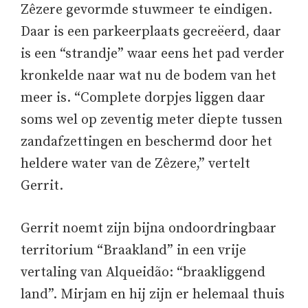
Zêzere gevormde stuwmeer te eindigen.
Daar is een parkeerplaats gecreëerd, daar
is een “strandje” waar eens het pad verder
kronkelde naar wat nu de bodem van het
meer is. “Complete dorpjes liggen daar
soms wel op zeventig meter diepte tussen
zandafzettingen en beschermd door het
heldere water van de Zêzere,” vertelt
Gerrit.
Gerrit noemt zijn bijna ondoordringbaar
territorium “Braakland” in een vrije
vertaling van Alqueidão: “braakliggend
land”. Mirjam en hij zijn er helemaal thuis