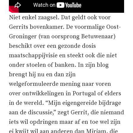
Niet enkel zaagsel. Dat geldt ook voor
Gerrits bovenkamer. De voormalige Oost-
Groninger (van oorsprong Betuwenaar)
beschikt over een gezonde dosis
maatschappijvisie en steekt ook die niet
onder stoelen of banken. In zijn blog
brengt hij nu en dan zijn
welgeformuleerde mening naar voren
over ontwikkelingen in Portugal of elders
in de wereld. “Mijn eigengereide bijdrage
aan de discussie,” zegt Gerrit, die niemand
iets wil opdringen maar af en toe wel zijn
ei kwijt wil aan anderen dan Mirjam, die