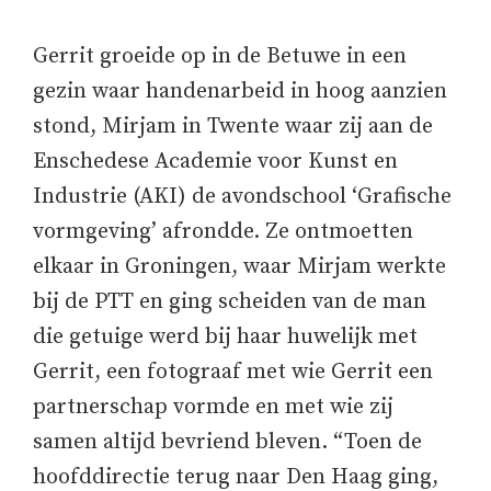
Gerrit groeide op in de Betuwe in een
gezin waar handenarbeid in hoog aanzien
stond, Mirjam in Twente waar zij aan de
Enschedese Academie voor Kunst en
Industrie (AKI) de avondschool ‘Grafische
vormgeving’ afrondde. Ze ontmoetten
elkaar in Groningen, waar Mirjam werkte
bij de PTT en ging scheiden van de man
die getuige werd bij haar huwelijk met
Gerrit, een fotograaf met wie Gerrit een
partnerschap vormde en met wie zij
samen altijd bevriend bleven. “Toen de
hoofddirectie terug naar Den Haag ging,