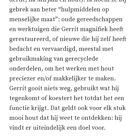
gebrek aan beter “hulpmiddelen op
menselijke maat”: oude gereedschappen
en werktuigen die Gerrit magnifiek heeft
gerestaureerd, of nieuwe die hij zelf heeft
bedacht en vervaardigd, meestal met
gebruikmaking van gerecyclede
onderdelen, om het werken met hout
preciezer en/of makkelijker te maken.
Gerrit gooit niets weg, gebruikt wat hij
tegenkomt of koestert het totdat het een
functie krijgt. Dat geldt ook voor elk stuk
mooi hout dat hij weet te ontdekken: hij
vindt er uiteindelijk een doel voor.