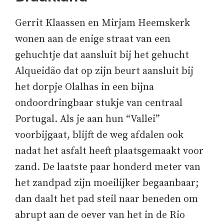
Gerrit Klaassen en Mirjam Heemskerk
wonen aan de enige straat van een
gehuchtje dat aansluit bij het gehucht
Alqueidão dat op zijn beurt aansluit bij
het dorpje Olalhas in een bijna
ondoordringbaar stukje van centraal
Portugal. Als je aan hun “Vallei”
voorbijgaat, blijft de weg afdalen ook
nadat het asfalt heeft plaatsgemaakt voor
zand. De laatste paar honderd meter van
het zandpad zijn moeilijker begaanbaar;
dan daalt het pad steil naar beneden om
abrupt aan de oever van het in de Rio