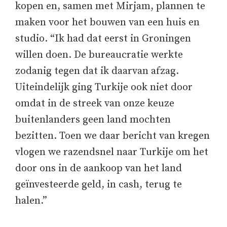
kopen en, samen met Mirjam, plannen te
maken voor het bouwen van een huis en
studio. “Ik had dat eerst in Groningen
willen doen. De bureaucratie werkte
zodanig tegen dat ik daarvan afzag.
Uiteindelijk ging Turkije ook niet door
omdat in de streek van onze keuze
buitenlanders geen land mochten
bezitten. Toen we daar bericht van kregen
vlogen we razendsnel naar Turkije om het
door ons in de aankoop van het land
geïnvesteerde geld, in cash, terug te
halen.”