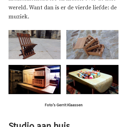
wereld. Want dan is er de vierde liefde: de
muziek.
Foto’s Gerrit Klaassen
Studio aan huis