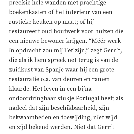
precisie hele wanden met prachtige
boekenkasten of het interieur van een
rustieke keuken op maat; of hij
restaureert oud houtwerk voor huizen die
een nieuwe bewoner krijgen. “Méér werk
in opdracht zou mij lief zijn,” zegt Gerrit,
die als ik hem spreek net terug is van de
zuidkust van Spanje waar hij een grote
restauratie o.a. van deuren en ramen
klaarde. Het leven in een bijna
ondoordringbaar stukje Portugal heeft als
nadeel dat zijn beschikbaarheid, zijn
bekwaamheden en toewijding, niet wijd
en zijd bekend werden. Niet dat Gerrit