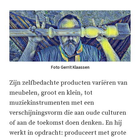
Foto Gerrit Klaassen
Zijn zelfbedachte producten variëren van
meubelen, groot en klein, tot
muziekinstrumenten met een
verschijningsvorm die aan oude culturen
of aan de toekomst doen denken. En hij
werkt in opdracht: produceert met grote