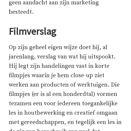
geen aandacht aan zijn marketing
besteedt.
Filmverslag
Op zijn geheel eigen wijze doet hij, al
jarenlang, verslag van wat hij uitspookt.
Hij legt zijn handelingen vast in korte
filmpjes waarin je hem close-up ziet
werken aan producten of werktuigen. Die
filmpjes (er is al een honderdtal) vormen
tezamen een voor iedereen toegankelijke
les in houtbewerking en creatief omgaan
met gereedschappen, en tegelijk een les in