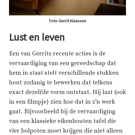
Foto Gerrit Klaassen
Lust en leven
Een van Gerrits recente acties is de
vervaardiging van een gereedschap dat
hem in staat stelt verschillende stukken
hout zodanig te bewerken dat telkens
exact dezelfde vorm ontstaat. Hij laat (ook
in een filmpje) zien hoe dat in z’n werk
gaat. Bijvoorbeeld bij de vervaardiging
van een klassieke eikenhouten tafel die
vier bolpoten moet krijgen die niet alleen