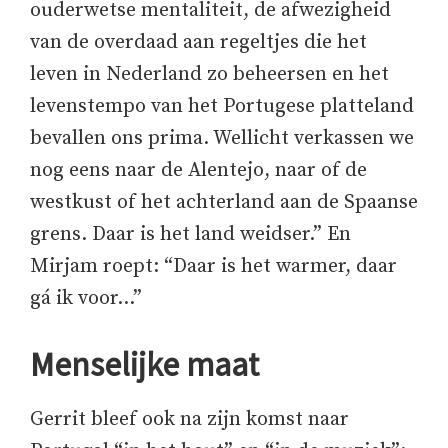
ouderwetse mentaliteit, de afwezigheid
van de overdaad aan regeltjes die het
leven in Nederland zo beheersen en het
levenstempo van het Portugese platteland
bevallen ons prima. Wellicht verkassen we
nog eens naar de Alentejo, naar of de
westkust of het achterland aan de Spaanse
grens. Daar is het land weidser.” En
Mirjam roept: “Daar is het warmer, daar
gá ik voor…”
Menselijke maat
Gerrit bleef ook na zijn komst naar