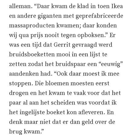
alleman. “Daar kwam de klad in toen Ikea
en andere giganten met geprefabriceerde
massaproducten kwamen; daar konden
wij qua prijs nooit tegen opboksen.” Er
was een tijd dat Gerrit gevraagd werd
bruidsboeketten mooi in een lijst te
zetten zodat het bruidspaar een “eeuwig”
aandenken had. “Ook daar moest ik mee
stoppen. Die bloemen moesten eerst
drogen en het kwam te vaak voor dat het
paar al aan het scheiden was voordat ik
het ingelijste boeket kon afleveren. En
denk maar niet dat er dan geld over de
brug kwam.”