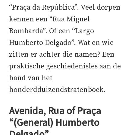
“Praça da República”. Veel dorpen
kennen een “Rua Miguel
Bombarda”. Of een “Largo
Humberto Delgado”. Wat en wie
zitten er achter die namen? Een
praktische geschiedenisles aan de
hand van het
honderdduizendstratenboek.
Avenida, Rua of Praça
“(General) Humberto
Delgado”