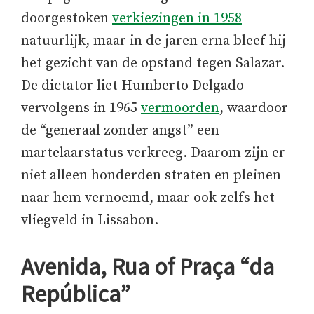
doorgestoken
verkiezingen in 1958
natuurlijk, maar in de jaren erna bleef hij
het gezicht van de opstand tegen Salazar.
De dictator liet Humberto Delgado
vervolgens in 1965
vermoorden
, waardoor
de “generaal zonder angst” een
martelaarstatus verkreeg. Daarom zijn er
niet alleen honderden straten en pleinen
naar hem vernoemd, maar ook zelfs het
vliegveld in Lissabon.
Avenida, Rua of Praça “da
República”