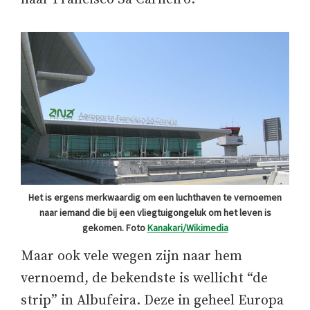
Het is ergens merkwaardig om een luchthaven te vernoemen
naar iemand die bij een vliegtuigongeluk om het leven is
gekomen. Foto
Kanakari/Wikimedia
Maar ook vele wegen zijn naar hem
vernoemd, de bekendste is wellicht “de
strip” in Albufeira. Deze in geheel Europa