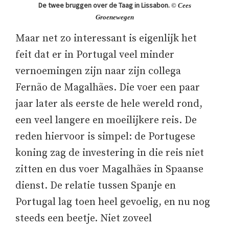
De twee bruggen over de Taag in Lissabon.
© Cees
Groenewegen
Maar net zo interessant is eigenlijk het
feit dat er in Portugal veel minder
vernoemingen zijn naar zijn collega
Fernão de Magalhães. Die voer een paar
jaar later als eerste de hele wereld rond,
een veel langere en moeilijkere reis. De
reden hiervoor is simpel: de Portugese
koning zag de investering in die reis niet
zitten en dus voer Magalhães in Spaanse
dienst. De relatie tussen Spanje en
Portugal lag toen heel gevoelig, en nu nog
steeds een beetje. Niet zoveel