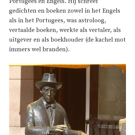
Portugees en Engels. Hij schreef
gedichten en boeken zowel in het Engels
als in het Portugees, was astroloog,
vertaalde boeken, werkte als vertaler, als
uitgever en als boekhouder (de kachel mot
immers wel branden).