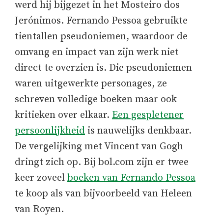
werd hij bijgezet in het Mosteiro dos
Jerónimos. Fernando Pessoa gebruikte
tientallen pseudoniemen, waardoor de
omvang en impact van zijn werk niet
direct te overzien is. Die pseudoniemen
waren uitgewerkte personages, ze
schreven volledige boeken maar ook
kritieken over elkaar.
Een gespletener
persoonlijkheid
is nauwelijks denkbaar.
De vergelijking met Vincent van Gogh
dringt zich op. Bij bol.com zijn er twee
keer zoveel
boeken van Fernando Pessoa
te koop als van bijvoorbeeld van Heleen
van Royen.