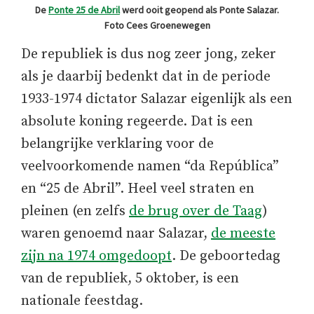
De
Ponte 25 de Abril
werd ooit geopend als Ponte Salazar.
Foto Cees Groenewegen
De republiek is dus nog zeer jong, zeker
als je daarbij bedenkt dat in de periode
1933-1974 dictator Salazar eigenlijk als een
absolute koning regeerde. Dat is een
belangrijke verklaring voor de
veelvoorkomende namen “da República”
en “25 de Abril”. Heel veel straten en
pleinen (en zelfs
de brug over de Taag
)
waren genoemd naar Salazar,
de meeste
zijn na 1974 omgedoopt
. De geboortedag
van de republiek, 5 oktober, is een
nationale feestdag.