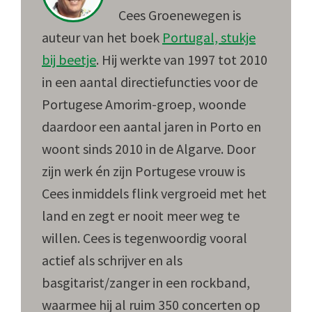
Cees Groenewegen is
auteur van het boek
Portugal, stukje
bij beetje
. Hij werkte van 1997 tot 2010
in een aantal directiefuncties voor de
Portugese Amorim-groep, woonde
daardoor een aantal jaren in Porto en
woont sinds 2010 in de Algarve. Door
zijn werk én zijn Portugese vrouw is
Cees inmiddels flink vergroeid met het
land en zegt er nooit meer weg te
willen. Cees is tegenwoordig vooral
actief als schrijver en als
basgitarist/zanger in een rockband,
waarmee hij al ruim 350 concerten op