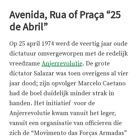
Avenida, Rua of Praça “25
de Abril”
Op 25 april 1974 werd de veertig jaar oude
dictatuur omvergeworpen met de redelijk
vreedzame
Anjerrevolutie
. De grote
dictator Salazar was toen overigens al vier
jaar dood; zijn opvolger Marcelo Caetano
had de boel duidelijk minder strak in
handen. Het initiatief voor de
Anjerrevolutie kwam vanuit het leger,
vanuit een organisatie van officieren die
zich de “Movimento das Forças Armadas”