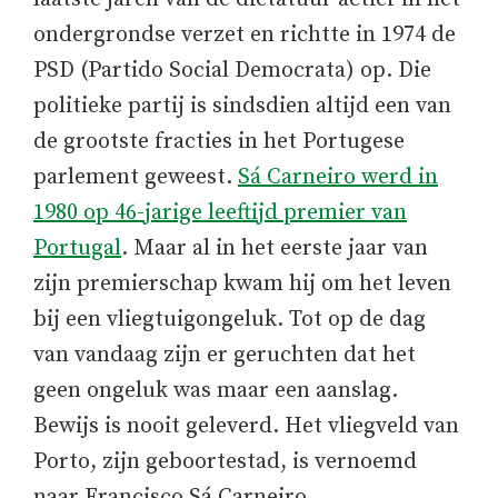
ondergrondse verzet en richtte in 1974 de
PSD (Partido Social Democrata) op. Die
politieke partij is sindsdien altijd een van
de grootste fracties in het Portugese
parlement geweest.
Sá Carneiro werd in
1980 op 46-jarige leeftijd premier van
Portugal
. Maar al in het eerste jaar van
zijn premierschap kwam hij om het leven
bij een vliegtuigongeluk. Tot op de dag
van vandaag zijn er geruchten dat het
geen ongeluk was maar een aanslag.
Bewijs is nooit geleverd. Het vliegveld van
Porto, zijn geboortestad, is vernoemd
naar Francisco Sá Carneiro.