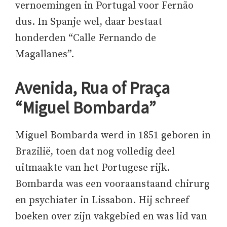
vernoemingen in Portugal voor Fernão
dus. In Spanje wel, daar bestaat
honderden “Calle Fernando de
Magallanes”.
Avenida, Rua of Praça
“Miguel Bombarda”
Miguel Bombarda werd in 1851 geboren in
Brazilië, toen dat nog volledig deel
uitmaakte van het Portugese rijk.
Bombarda was een vooraanstaand chirurg
en psychiater in Lissabon. Hij schreef
boeken over zijn vakgebied en was lid van