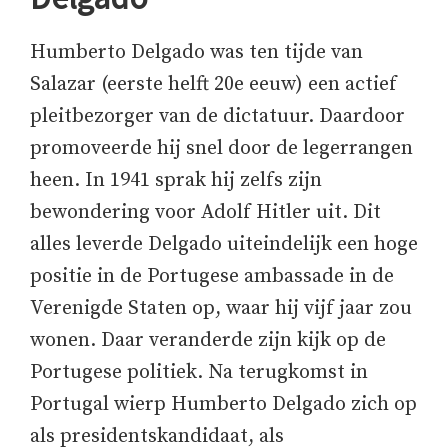
Humberto Delgado was ten tijde van
Salazar (eerste helft 20e eeuw) een actief
pleitbezorger van de dictatuur. Daardoor
promoveerde hij snel door de legerrangen
heen. In 1941 sprak hij zelfs zijn
bewondering voor Adolf Hitler uit. Dit
alles leverde Delgado uiteindelijk een hoge
positie in de Portugese ambassade in de
Verenigde Staten op, waar hij vijf jaar zou
wonen. Daar veranderde zijn kijk op de
Portugese politiek. Na terugkomst in
Portugal wierp Humberto Delgado zich op
als presidentskandidaat, als