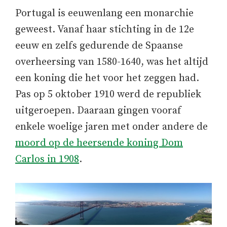
Portugal is eeuwenlang een monarchie
geweest. Vanaf haar stichting in de 12e
eeuw en zelfs gedurende de Spaanse
overheersing van 1580-1640, was het altijd
een koning die het voor het zeggen had.
Pas op 5 oktober 1910 werd de republiek
uitgeroepen. Daaraan gingen vooraf
enkele woelige jaren met onder andere de
moord op de heersende koning Dom
Carlos in 1908
.