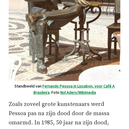
Standbeeld van
Fernando Pessoa in Lissabon, voor Café A
Brasileira
. Foto
Nol Aders/Wikimedia
Zoals zoveel grote kunstenaars werd
Pessoa pas na zijn dood door de massa
omarmd. In 1985, 50 jaar na zijn dood,