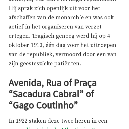
Hij sprak zich openlijk uit voor het
afschaffen van de monarchie en was ook
actief in het organiseren van verzet
ertegen. Tragisch genoeg werd hij op 4
oktober 1910, één dag voor het uitroepen
van de republiek, vermoord door een van
zijn geesteszieke patiënten.
Avenida, Rua of Praça
“Sacadura Cabral” of
“Gago Coutinho”
In 1922 staken deze twee heren in een