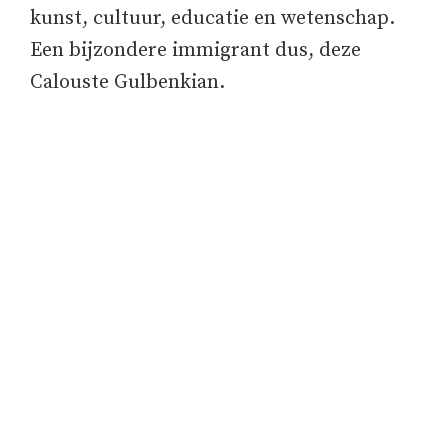
kunst, cultuur, educatie en wetenschap.
Een bijzondere immigrant dus, deze
Calouste Gulbenkian.