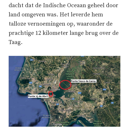
dacht dat de Indische Oceaan geheel door
land omgeven was. Het leverde hem
talloze vernoemingen op, waaronder de
prachtige 12 kilometer lange brug over de
Taag.