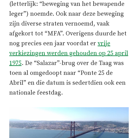
(letterlijk: “beweging van het bewapende
leger”) noemde. Ook naar deze beweging
zijn diverse straten vernoemd, vaak
afgekort tot “MFA”. Overigens duurde het
nog precies een jaar voordat er
vrije
verkiezingen werden gehouden op 25 april
1975
. De “Salazar”-brug over de Taag was
toen al omgedoopt naar “Ponte 25 de
Abril” en die datum is sedertdien ook een
nationale feestdag.