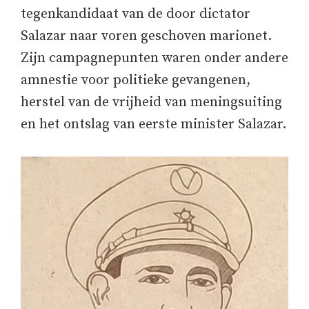
tegenkandidaat van de door dictator
Salazar naar voren geschoven marionet.
Zijn campagnepunten waren onder andere
amnestie voor politieke gevangenen,
herstel van de vrijheid van meningsuiting
en het ontslag van eerste minister Salazar.