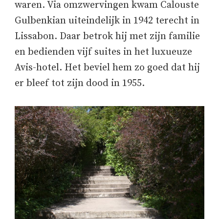
waren. Via omzwervingen kwam Calouste
Gulbenkian uiteindelijk in 1942 terecht in
Lissabon. Daar betrok hij met zijn familie
en bedienden vijf suites in het luxueuze
Avis-hotel. Het beviel hem zo goed dat hij
er bleef tot zijn dood in 1955.