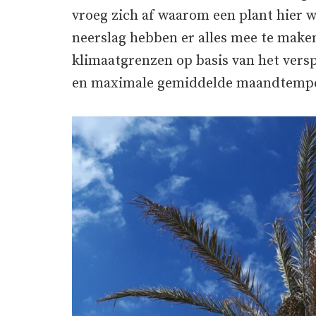
vroeg zich af waarom een plant hier w
neerslag hebben er alles mee te mak
klimaatgrenzen op basis van het vers
en maximale gemiddelde maandtemper