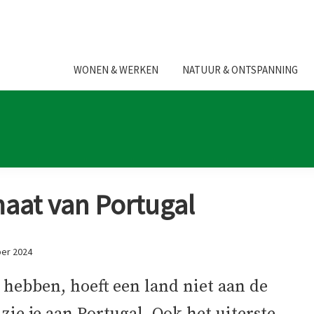
WONEN & WERKEN
NATUUR & ONTSPANNING
maat van Portugal
er 2024
hebben, hoeft een land niet aan de