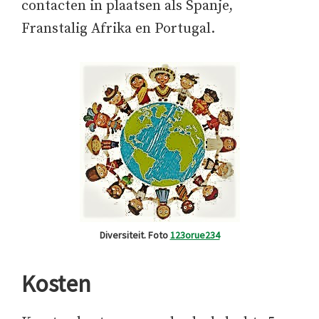
contacten in plaatsen als Spanje,
Franstalig Afrika en Portugal.
Diversiteit. Foto
123orue234
Kosten