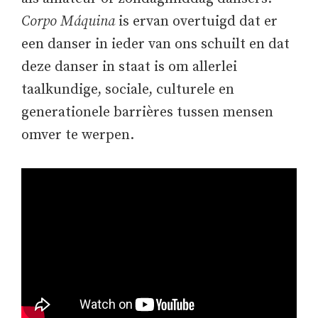
Corpo Máquina
is ervan overtuigd dat er
een danser in ieder van ons schuilt en dat
deze danser in staat is om allerlei
taalkundige, sociale, culturele en
generationele barrières tussen mensen
omver te werpen.