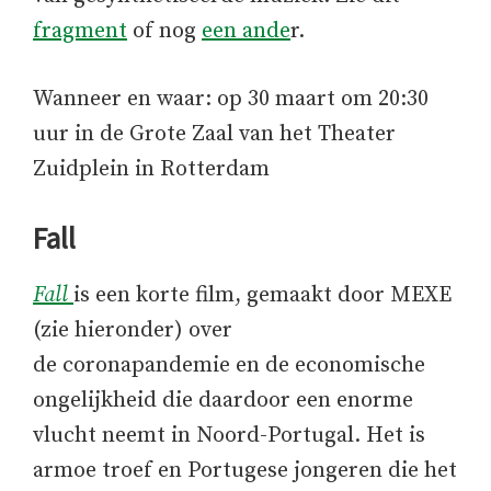
fragment
of nog
een ande
r.
Wanneer en waar: op 30 maart om 20:30
uur in de Grote Zaal van het Theater
Zuidplein in Rotterdam
Fall
Fall
is een korte film, gemaakt door MEXE
(zie hieronder) over
de coronapandemie en de economische
ongelijkheid die daardoor een enorme
vlucht neemt in Noord-Portugal. Het is
armoe troef en Portugese jongeren die het