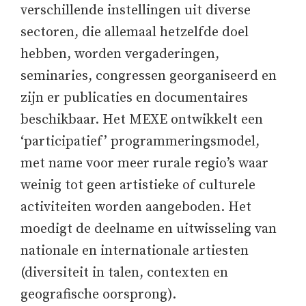
verschillende instellingen uit diverse
sectoren, die allemaal hetzelfde doel
hebben, worden vergaderingen,
seminaries, congressen georganiseerd en
zijn er publicaties en documentaires
beschikbaar. Het MEXE ontwikkelt een
‘participatief’ programmeringsmodel,
met name voor meer rurale regio’s waar
weinig tot geen artistieke of culturele
activiteiten worden aangeboden. Het
moedigt de deelname en uitwisseling van
nationale en internationale artiesten
(diversiteit in talen, contexten en
geografische oorsprong).