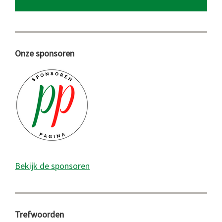
Onze sponsoren
Bekijk de sponsoren
Trefwoorden