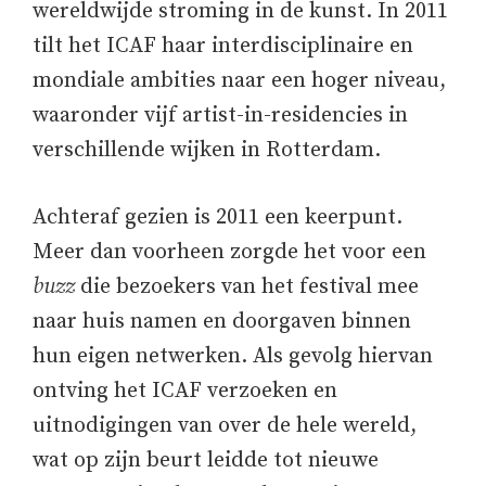
wereldwijde stroming in de kunst. In 2011
tilt het ICAF haar interdisciplinaire en
mondiale ambities naar een hoger niveau,
waaronder vijf artist-in-residencies in
verschillende wijken in Rotterdam.
Achteraf gezien is 2011 een keerpunt.
Meer dan voorheen zorgde het voor een
buzz
die bezoekers van het festival mee
naar huis namen en doorgaven binnen
hun eigen netwerken. Als gevolg hiervan
ontving het ICAF verzoeken en
uitnodigingen van over de hele wereld,
wat op zijn beurt leidde tot nieuwe