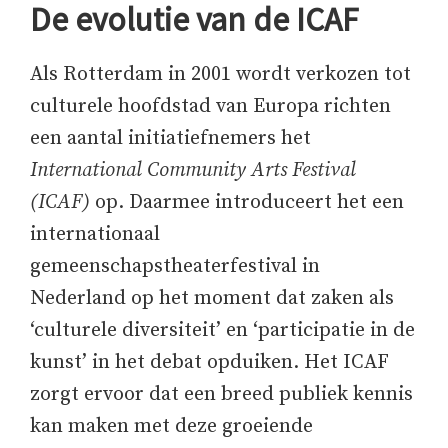
De evolutie van de ICAF
Als Rotterdam in 2001 wordt verkozen tot
culturele hoofdstad van Europa richten
een aantal initiatiefnemers het
International Community Arts Festival
(ICAF)
op. Daarmee introduceert het een
internationaal
gemeenschapstheaterfestival in
Nederland op het moment dat zaken als
‘culturele diversiteit’ en ‘participatie in de
kunst’ in het debat opduiken. Het ICAF
zorgt ervoor dat een breed publiek kennis
kan maken met deze groeiende