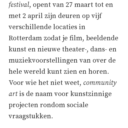
festival
, opent van 27 maart tot en
met 2 april zijn deuren op vijf
verschillende locaties in
Rotterdam zodat je film, beeldende
kunst en nieuwe theater-, dans- en
muziekvoorstellingen van over de
hele wereld kunt zien en horen.
Voor wie het niet weet,
community
art
is de naam voor kunstzinnige
projecten rondom sociale
vraagstukken.