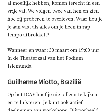
al moeilijk hebben, komen terecht in een
vrije val. We volgen twee van hen en zien
hoe zij proberen te overleven. Waar hou je
je aan vast als alles om je heen in rap
tempo afbrokkelt?
Wanneer en waar: 30 maart om 19:00 uur
in de Theaterzaal van het Podium
Islemunda
Guilherme Miotto, Brazilië
Op het ICAF hoef je niet alleen te kijken
en te luisteren. Je kunt ook actief
deelnemen aan workshops. Bijvoorbeeld