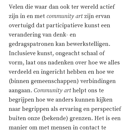
Velen die waar dan ook ter wereld actief
zijn in en met
community art
zijn ervan
overtuigd dat participatieve kunst een
verandering van denk- en
gedragspatronen kan bewerkstelligen.
Inclusieve kunst, ongeacht schaal of
vorm, laat ons nadenken over hoe we alles
verdeeld en ingericht hebben en hoe we
(binnen gemeenschappen) verbindingen
aangaan.
Community art
helpt ons te
begrijpen hoe we anders kunnen kijken
naar begrippen als ervaring en perspectief
buiten onze (bekende) grenzen. Het is een
manier om met mensen in contact te