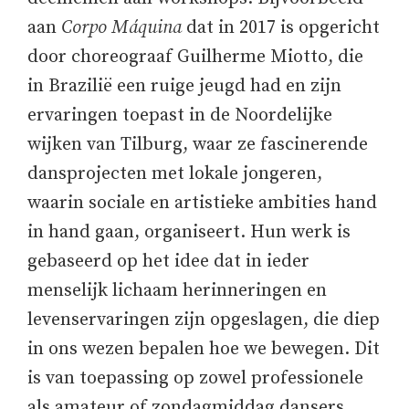
aan
Corpo Máquina
dat in 2017 is opgericht
door choreograaf Guilherme Miotto, die
in Brazilië een ruige jeugd had en zijn
ervaringen toepast in de Noordelijke
wijken van Tilburg, waar ze fascinerende
dansprojecten met lokale jongeren,
waarin sociale en artistieke ambities hand
in hand gaan, organiseert. Hun werk is
gebaseerd op het idee dat in ieder
menselijk lichaam herinneringen en
levenservaringen zijn opgeslagen, die diep
in ons wezen bepalen hoe we bewegen. Dit
is van toepassing op zowel professionele
als amateur of zondagmiddag dansers.