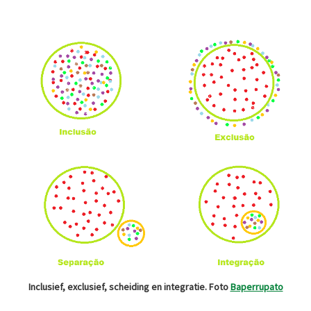
Inclusief, exclusief, scheiding en integratie. Foto
Baperrupato