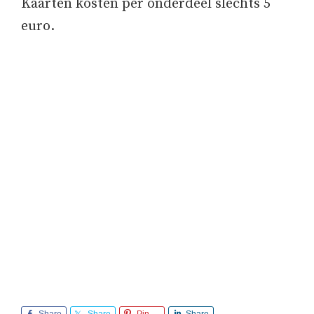
Kaarten kosten per onderdeel slechts 5
euro.