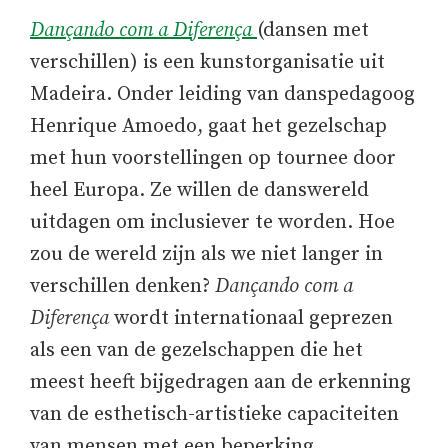
Dançando com a Diferença
(dansen met
verschillen) is een kunstorganisatie uit
Madeira. Onder leiding van danspedagoog
Henrique Amoedo, gaat het gezelschap
met hun voorstellingen op tournee door
heel Europa. Ze willen de danswereld
uitdagen om inclusiever te worden. Hoe
zou de wereld zijn als we niet langer in
verschillen denken?
Dançando com a
Diferença
wordt internationaal geprezen
als een van de gezelschappen die het
meest heeft bijgedragen aan de erkenning
van de esthetisch-artistieke capaciteiten
van mensen met een beperking.