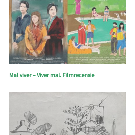
Mal viver – Viver mal. Filmrecensie