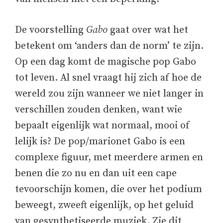
De voorstelling
Gabo
gaat over wat het
betekent om ‘anders dan de norm’ te zijn.
Op een dag komt de magische pop Gabo
tot leven. Al snel vraagt hij zich af hoe de
wereld zou zijn wanneer we niet langer in
verschillen zouden denken, want wie
bepaalt eigenlijk wat normaal, mooi of
lelijk is? De pop/marionet Gabo is een
complexe figuur, met meerdere armen en
benen die zo nu en dan uit een cape
tevoorschijn komen, die over het podium
beweegt, zweeft eigenlijk, op het geluid
van gesynthetiseerde muziek. Zie dit