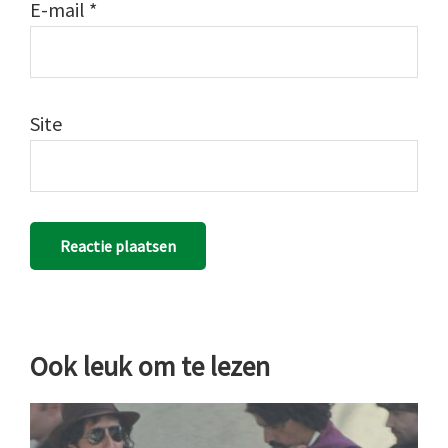
E-mail
*
Site
Ook leuk om te lezen