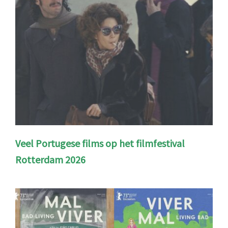
Veel Portugese films op het filmfestival
Rotterdam 2026