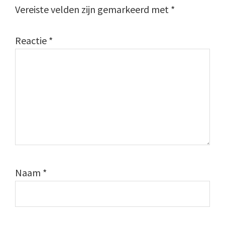
Vereiste velden zijn gemarkeerd met
*
Reactie
*
Naam
*