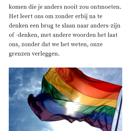
komen die je anders nooit zou ontmoeten.
Het leert ons om zonder erbij na te
denken een brug te slaan naar anders-zijn
of -denken, met andere woorden het laat
ons, zonder dat we het weten, onze
grenzen verleggen.