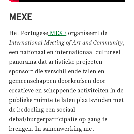
MEXE
Het Portugese
MEXE
organiseert de
International Meeting of Art and Community
,
een nationaal en internationaal cultureel
panorama dat artistieke projecten
sponsort die verschillende talen en
gemeenschappen doorkruisen door
creatieve en scheppende activiteiten in de
publieke ruimte te laten plaatsvinden met
de bedoeling een sociaal
debat/burgerparticipatie op gang te
brengen. In samenwerking met