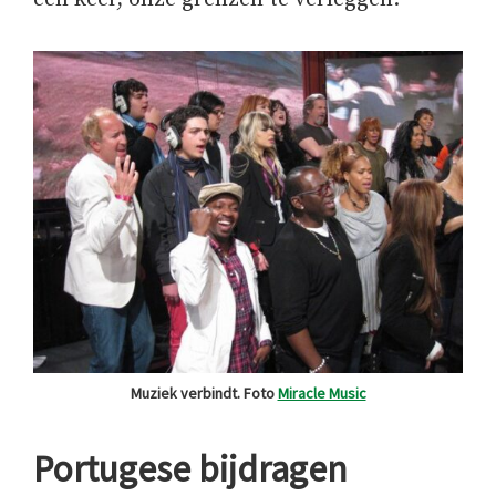
Muziek verbindt. Foto
Miracle Music
Portugese bijdragen