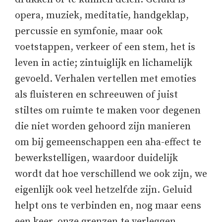
opera, muziek, meditatie, handgeklap,
percussie en symfonie, maar ook
voetstappen, verkeer of een stem, het is
leven in actie; zintuiglijk en lichamelijk
gevoeld. Verhalen vertellen met emoties
als fluisteren en schreeuwen of juist
stiltes om ruimte te maken voor degenen
die niet worden gehoord zijn manieren
om bij gemeenschappen een aha-effect te
bewerkstelligen, waardoor duidelijk
wordt dat hoe verschillend we ook zijn, we
eigenlijk ook veel hetzelfde zijn. Geluid
helpt ons te verbinden en, nog maar eens
een keer, onze grenzen te verleggen.