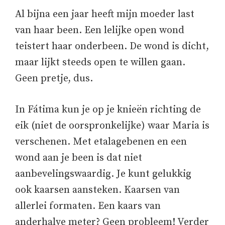
Al bijna een jaar heeft mijn moeder last
van haar been. Een lelijke open wond
teistert haar onderbeen. De wond is dicht,
maar lijkt steeds open te willen gaan.
Geen pretje, dus.
In Fátima kun je op je knieën richting de
eik (niet de oorspronkelijke) waar Maria is
verschenen. Met etalagebenen en een
wond aan je been is dat niet
aanbevelingswaardig. Je kunt gelukkig
ook kaarsen aansteken. Kaarsen van
allerlei formaten. Een kaars van
anderhalve meter? Geen probleem! Verder