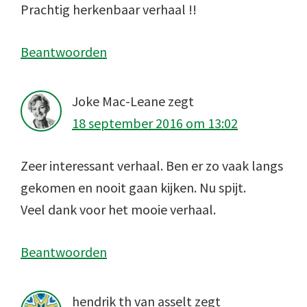
Prachtig herkenbaar verhaal !!
Beantwoorden
Joke Mac-Leane
zegt
18 september 2016 om 13:02
Zeer interessant verhaal. Ben er zo vaak langs
gekomen en nooit gaan kijken. Nu spijt.
Veel dank voor het mooie verhaal.
Beantwoorden
hendrik th van asselt
zegt