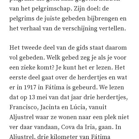
van het pelgrimschap. Zijn doel: de
pelgrims de juiste gebeden bijbrengen en
het verhaal van de verschijning vertellen.
Het tweede deel van de gids staat daarom
vol gebeden. Welk gebed zeg je als je voor
een zieke komt? Je kunt het er lezen. Het
eerste deel gaat over de herdertjes en wat
er in 1917 in Fátima is gebeurd. We lezen
dat op 13 mei van dat jaar drie herdertjes,
Francisco, Jacinta en Lúcia, vanuit
Aljustrel waar ze wonen naar een plek niet
ver daar vandaan, Cova da Iria, gaan. In
Aljustrel, drie kilometer van Fátima