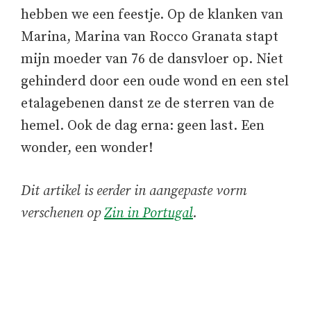
hebben we een feestje. Op de klanken van
Marina, Marina van Rocco Granata stapt
mijn moeder van 76 de dansvloer op. Niet
gehinderd door een oude wond en een stel
etalagebenen danst ze de sterren van de
hemel. Ook de dag erna: geen last. Een
wonder, een wonder!
Dit artikel is eerder in aangepaste vorm
verschenen op
Zin in Portugal
.