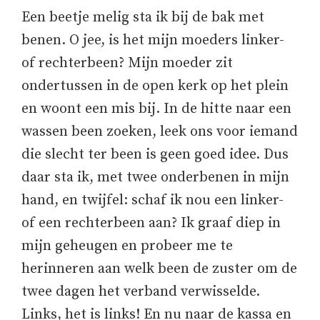
Een beetje melig sta ik bij de bak met
benen. O jee, is het mijn moeders linker-
of rechterbeen? Mijn moeder zit
ondertussen in de open kerk op het plein
en woont een mis bij. In de hitte naar een
wassen been zoeken, leek ons voor iemand
die slecht ter been is geen goed idee. Dus
daar sta ik, met twee onderbenen in mijn
hand, en twijfel: schaf ik nou een linker-
of een rechterbeen aan? Ik graaf diep in
mijn geheugen en probeer me te
herinneren aan welk been de zuster om de
twee dagen het verband verwisselde.
Links, het is links! En nu naar de kassa en