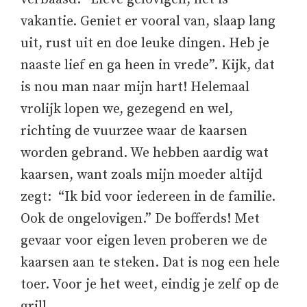
vakantie. Geniet er vooral van, slaap lang
uit, rust uit en doe leuke dingen. Heb je
naaste lief en ga heen in vrede”. Kijk, dat
is nou man naar mijn hart! Helemaal
vrolijk lopen we, gezegend en wel,
richting de vuurzee waar de kaarsen
worden gebrand. We hebben aardig wat
kaarsen, want zoals mijn moeder altijd
zegt: “Ik bid voor iedereen in de familie.
Ook de ongelovigen.” De bofferds! Met
gevaar voor eigen leven proberen we de
kaarsen aan te steken. Dat is nog een hele
toer. Voor je het weet, eindig je zelf op de
grill.