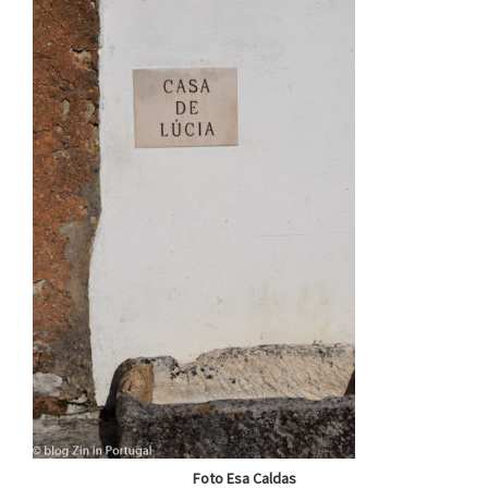
Foto Esa Caldas