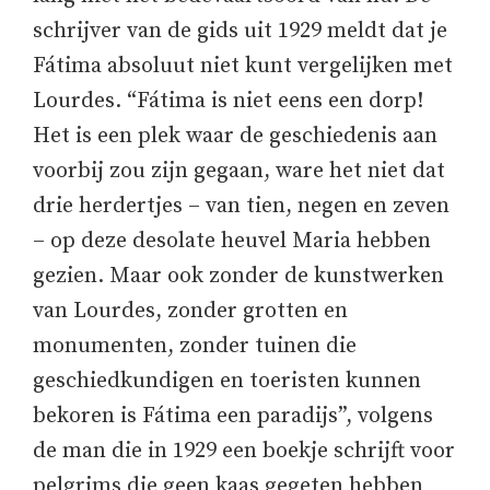
schrijver van de gids uit 1929 meldt dat je
Fátima absoluut niet kunt vergelijken met
Lourdes. “Fátima is niet eens een dorp!
Het is een plek waar de geschiedenis aan
voorbij zou zijn gegaan, ware het niet dat
drie herdertjes – van tien, negen en zeven
– op deze desolate heuvel Maria hebben
gezien. Maar ook zonder de kunstwerken
van Lourdes, zonder grotten en
monumenten, zonder tuinen die
geschiedkundigen en toeristen kunnen
bekoren is Fátima een paradijs”, volgens
de man die in 1929 een boekje schrijft voor
pelgrims die geen kaas gegeten hebben