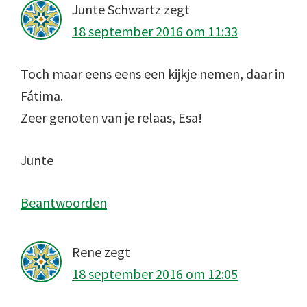
Junte Schwartz
zegt
18 september 2016 om 11:33
Toch maar eens eens een kijkje nemen, daar in
Fátima.
Zeer genoten van je relaas, Esa!
Junte
Beantwoorden
Rene
zegt
18 september 2016 om 12:05