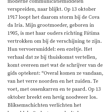
moderne communicatiemiddelen
verspreiden, naar blijkt. Op 13 oktober
1917 loopt het daarom storm bij de Cova
da Iria. Mijn grootmoeder, geboren in
1905, is met haar ouders richting Fátima
vertrokken om bij de verschijning te zijn.
Hun vervoersmiddel: een ezeltje. Het
verhaal dat ze bij thuiskomst vertellen,
komt overeen met wat de schrijver van de
gids optekent: “Overal komen ze vandaan,
van het verre noorden en het zuiden. Te
voet, met ossenkarren en te paard. Op 13
oktober breekt een hevig noodweer los.
Bliksemschichten verlichten het