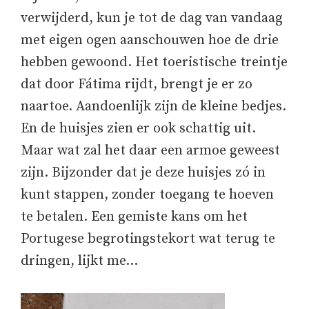
verwijderd, kun je tot de dag van vandaag
met eigen ogen aanschouwen hoe de drie
hebben gewoond. Het toeristische treintje
dat door Fátima rijdt, brengt je er zo
naartoe. Aandoenlijk zijn de kleine bedjes.
En de huisjes zien er ook schattig uit.
Maar wat zal het daar een armoe geweest
zijn. Bijzonder dat je deze huisjes zó in
kunt stappen, zonder toegang te hoeven
te betalen. Een gemiste kans om het
Portugese begrotingstekort wat terug te
dringen, lijkt me…