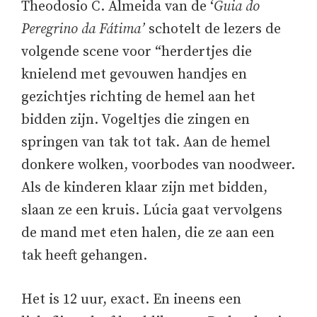
Theodosio C. Almeida van de ‘
Guia do
Peregrino da Fátima’
schotelt de lezers de
volgende scene voor “herdertjes die
knielend met gevouwen handjes en
gezichtjes richting de hemel aan het
bidden zijn. Vogeltjes die zingen en
springen van tak tot tak. Aan de hemel
donkere wolken, voorbodes van noodweer.
Als de kinderen klaar zijn met bidden,
slaan ze een kruis. Lúcia gaat vervolgens
de mand met eten halen, die ze aan een
tak heeft gehangen.
Het is 12 uur, exact. En ineens een