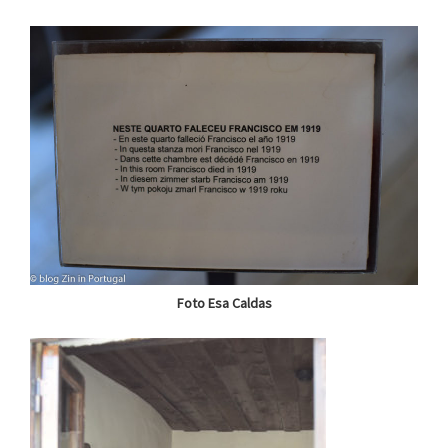
Foto Esa Caldas