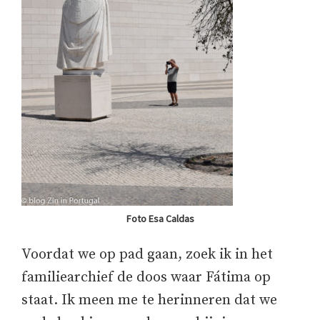
Foto Esa Caldas
Voordat we op pad gaan, zoek ik in het
familiearchief de doos waar Fátima op
staat. Ik meen me te herinneren dat we