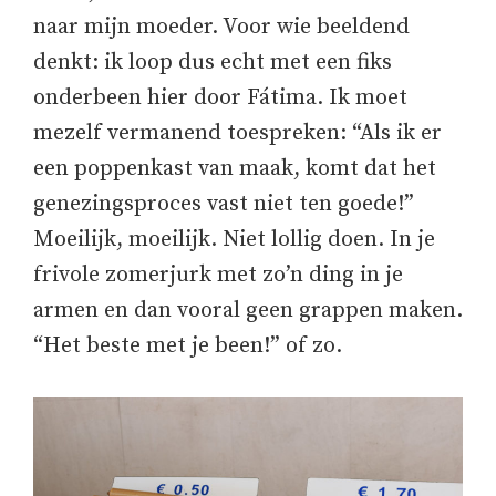
naar mijn moeder. Voor wie beeldend
denkt: ik loop dus echt met een fiks
onderbeen hier door Fátima. Ik moet
mezelf vermanend toespreken: “Als ik er
een poppenkast van maak, komt dat het
genezingsproces vast niet ten goede!”
Moeilijk, moeilijk. Niet lollig doen. In je
frivole zomerjurk met zo’n ding in je
armen en dan vooral geen grappen maken.
“Het beste met je been!” of zo.