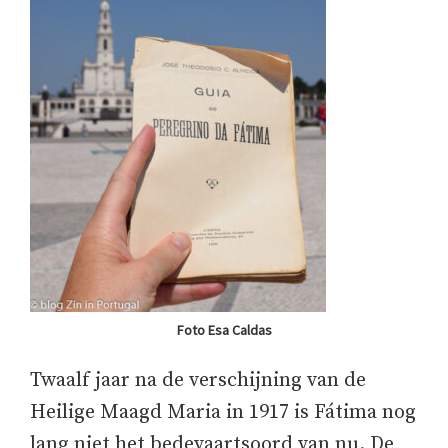
Foto Esa Caldas
Twaalf jaar na de verschijning van de
Heilige Maagd Maria in 1917 is Fátima nog
lang niet het bedevaartsoord van nu. De