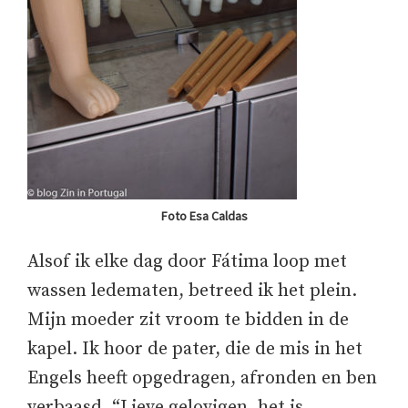
Foto Esa Caldas
Alsof ik elke dag door Fátima loop met
wassen ledematen, betreed ik het plein.
Mijn moeder zit vroom te bidden in de
kapel. Ik hoor de pater, die de mis in het
Engels heeft opgedragen, afronden en ben
verbaasd. “Lieve gelovigen, het is