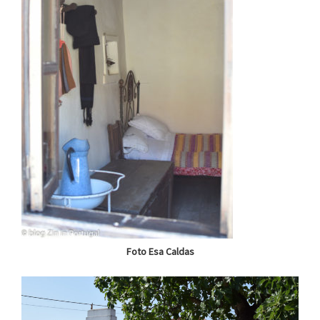
Foto Esa Caldas