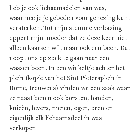
heb je ook lichaamsdelen van was,
waarmee je je gebeden voor genezing kunt
versterken. Tot mijn stomme verbazing
oppert mijn moeder dat ze deze keer niet
alleen kaarsen wil, maar ook een been. Dat
noopt ons op zoek te gaan naar een
wassen been. In een winkeltje achter het
plein (kopie van het Sint Pietersplein in
Rome, trouwens) vinden we een zaak waar
ze naast benen ook borsten, handen,
knieën, levers, nieren, ogen, oren en
eigenlijk elk lichaamsdeel in was
verkopen.