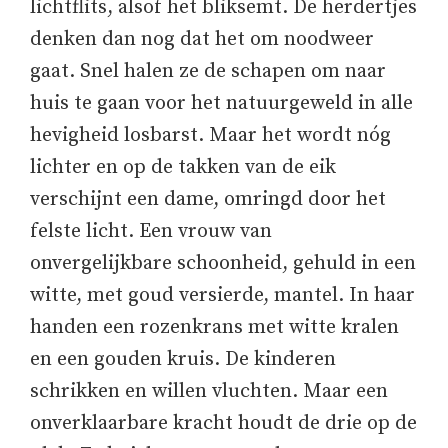
lichtflits, alsof het bliksemt. De herdertjes
denken dan nog dat het om noodweer
gaat. Snel halen ze de schapen om naar
huis te gaan voor het natuurgeweld in alle
hevigheid losbarst. Maar het wordt nóg
lichter en op de takken van de eik
verschijnt een dame, omringd door het
felste licht. Een vrouw van
onvergelijkbare schoonheid, gehuld in een
witte, met goud versierde, mantel. In haar
handen een rozenkrans met witte kralen
en een gouden kruis. De kinderen
schrikken en willen vluchten. Maar een
onverklaarbare kracht houdt de drie op de