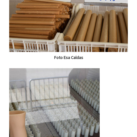
Foto Esa Caldas