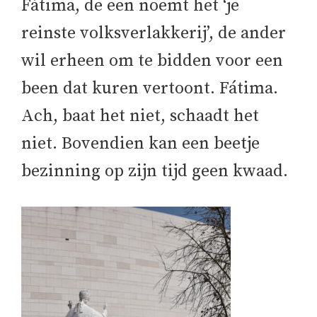
Fátima, de een noemt het ‘je
reinste volksverlakkerij’, de ander
wil erheen om te bidden voor een
been dat kuren vertoont. Fátima.
Ach, baat het niet, schaadt het
niet. Bovendien kan een beetje
bezinning op zijn tijd geen kwaad.