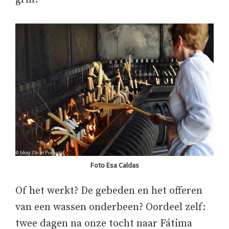
Foto Esa Caldas
Of het werkt? De gebeden en het offeren
van een wassen onderbeen? Oordeel zelf:
twee dagen na onze tocht naar Fátima