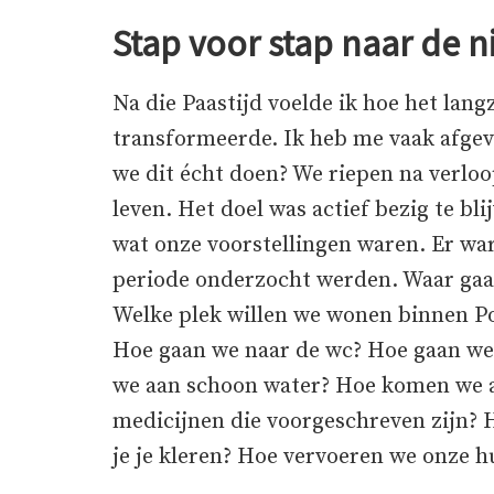
Stap voor stap naar de 
Na die Paastijd voelde ik hoe het lan
transformeerde. Ik heb me vaak afgev
we dit écht doen? We riepen na verloo
leven. Het doel was actief bezig te bl
wat onze voorstellingen waren. Er war
periode onderzocht werden. Waar ga
Welke plek willen we wonen binnen P
Hoe gaan we naar de wc? Hoe gaan w
we aan schoon water? Hoe komen we 
medicijnen die voorgeschreven zijn?
je je kleren? Hoe vervoeren we onze h