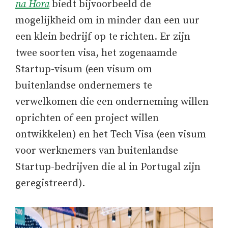
na Hora
biedt bijvoorbeeld de
mogelijkheid om in minder dan een uur
een klein bedrijf op te richten. Er zijn
twee soorten visa, het zogenaamde
Startup-visum (een visum om
buitenlandse ondernemers te
verwelkomen die een onderneming willen
oprichten of een project willen
ontwikkelen) en het Tech Visa (een visum
voor werknemers van buitenlandse
Startup-bedrijven die al in Portugal zijn
geregistreerd).