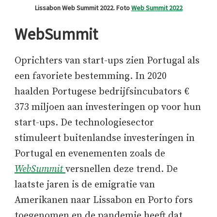
Lissabon Web Summit 2022. Foto
Web Summit 2022
WebSummit
Oprichters van start-ups zien Portugal als
een favoriete bestemming. In 2020
haalden Portugese bedrijfsincubators €
373 miljoen aan investeringen op voor hun
start-ups. De technologiesector
stimuleert buitenlandse investeringen in
Portugal en evenementen zoals de
WebSummit
versnellen deze trend. De
laatste jaren is de emigratie van
Amerikanen naar Lissabon en Porto fors
toegenomen en de pandemie heeft dat