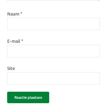
Naam
*
E-mail
*
Site