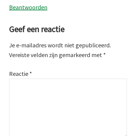
Beantwoorden
Geef een reactie
Je e-mailadres wordt niet gepubliceerd.
Vereiste velden zijn gemarkeerd met
*
Reactie
*