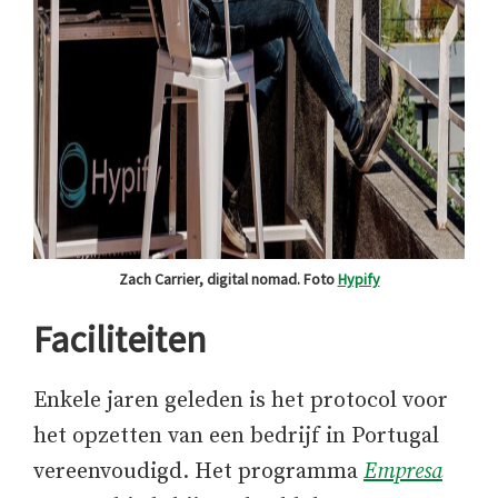
Zach Carrier, digital nomad. Foto
Hypify
Faciliteiten
Enkele jaren geleden is het protocol voor
het opzetten van een bedrijf in Portugal
vereenvoudigd. Het programma
Empresa