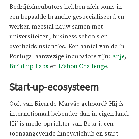
Bedrijfsincubators hebben zich soms in
een bepaalde branche gespecialiseerd en
werken meestal nauw samen met
universiteiten, business schools en
overheidsinstanties. Een aantal van de in
Portugal aanwezige incubators zijn:
Anje
,
Build up Labs
en
Lisbon Challenge
.
Start-up-ecosysteem
Ooit van Ricardo Marvão gehoord? Hij is
internationaal bekender dan in eigen land.
Hij is mede-oprichter van Beta-i, een
toonaangevende innovatiehub en start-