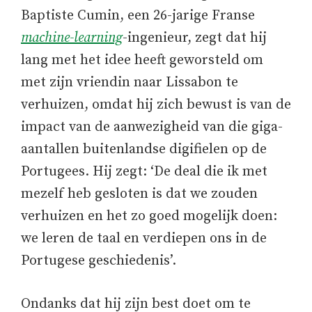
Baptiste Cumin, een 26-jarige Franse
machine-learning
-ingenieur, zegt dat hij
lang met het idee heeft geworsteld om
met zijn vriendin naar Lissabon te
verhuizen, omdat hij zich bewust is van de
impact van de aanwezigheid van die giga-
aantallen buitenlandse digifielen op de
Portugees. Hij zegt: ‘De deal die ik met
mezelf heb gesloten is dat we zouden
verhuizen en het zo goed mogelijk doen:
we leren de taal en verdiepen ons in de
Portugese geschiedenis’.
Ondanks dat hij zijn best doet om te