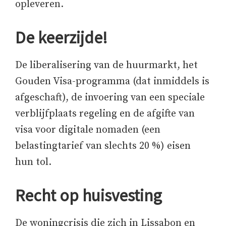
opleveren.
De keerzijde!
De liberalisering van de huurmarkt, het
Gouden Visa-programma (dat inmiddels is
afgeschaft), de invoering van een speciale
verblijfplaats regeling en de afgifte van
visa voor digitale nomaden (een
belastingtarief van slechts 20 %) eisen
hun tol.
Recht op huisvesting
De woningcrisis die zich in Lissabon en