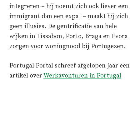
integreren – hij noemt zich ook liever een
immigrant dan een expat – maakt hij zich
geen illusies. De gentrificatie van hele
wijken in Lissabon, Porto, Braga en Evora
zorgen voor woningnood bij Portugezen.
Portugal Portal schreef afgelopen jaar een
artikel over
Werkavonturen in Portugal