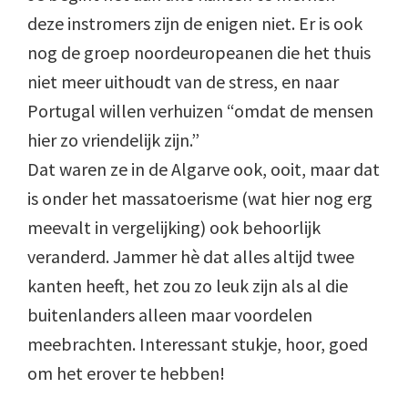
deze instromers zijn de enigen niet. Er is ook
nog de groep noordeuropeanen die het thuis
niet meer uithoudt van de stress, en naar
Portugal willen verhuizen “omdat de mensen
hier zo vriendelijk zijn.”
Dat waren ze in de Algarve ook, ooit, maar dat
is onder het massatoerisme (wat hier nog erg
meevalt in vergelijking) ook behoorlijk
veranderd. Jammer hè dat alles altijd twee
kanten heeft, het zou zo leuk zijn als al die
buitenlanders alleen maar voordelen
meebrachten. Interessant stukje, hoor, goed
om het erover te hebben!