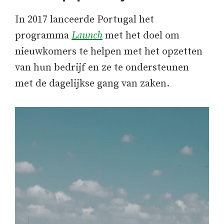
In 2017 lanceerde Portugal het
programma
Launch
met het doel om
nieuwkomers te helpen met het opzetten
van hun bedrijf en ze te ondersteunen
met de dagelijkse gang van zaken.