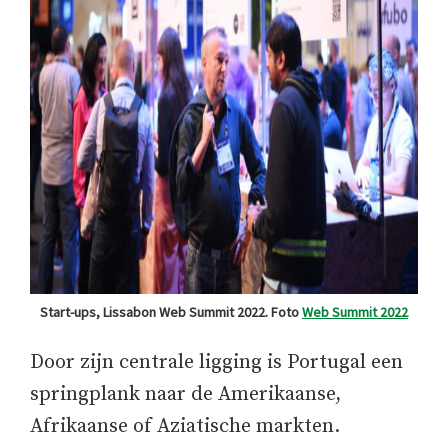
Start-ups, Lissabon Web Summit 2022. Foto
Web Summit 2022
Door zijn centrale ligging is Portugal een
springplank naar de Amerikaanse,
Afrikaanse of Aziatische markten.