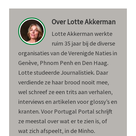
Over
Lotte Akkerman
Lotte Akkerman werkte
ruim 35 jaar bij de diverse
organisaties van de Verenigde Naties in
Genève, Phnom Penh en Den Haag.
Lotte studeerde Journalistiek. Daar
verdiende ze haar brood nooit mee,
wel schreef ze een trits aan verhalen,
interviews en artikelen voor glossy’s en
kranten. Voor Portugal Portal schrijft
ze meestal over wat er te zien is, of
wat zich afspeelt, in de Minho.