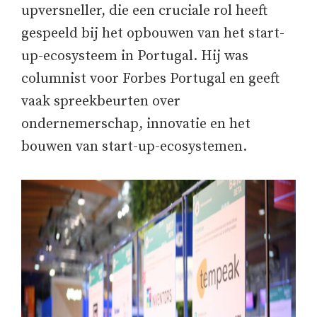
upversneller, die een cruciale rol heeft
gespeeld bij het opbouwen van het start-
up-ecosysteem in Portugal. Hij was
columnist voor Forbes Portugal en geeft
vaak spreekbeurten over
ondernemerschap, innovatie en het
bouwen van start-up-ecosystemen.