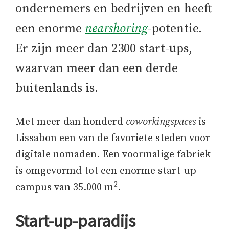
ondernemers en bedrijven en heeft
een enorme
nearshoring
-potentie.
Er zijn meer dan 2300 start-ups,
waarvan meer dan een derde
buitenlands is.
Met meer dan honderd
coworkingspaces
is
Lissabon een van de favoriete steden voor
digitale nomaden. Een voormalige fabriek
is omgevormd tot een enorme start-up-
2
campus van 35.000 m
.
Start-up-paradijs