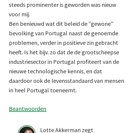
steeds prominenter is geworden was nieuw
voor mij.
Ben benieuwd wat dit beleid de “gewone”
bevolking van Portugal naast de genoemde
problemen, verder in positieve zin gebracht
heeft. Is het bijv. zo dat de de grootscheepse
industriesector in Portugal profiteert van de
nieuwe technologische kennis, en dat
daardoor ook de levensstandaard van mensen
in heel Portugal toeneemt.
Beantwoorden
Lotte Akkerman
zegt