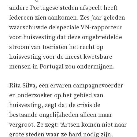
andere Portugese steden afspeelt heeft
iedereen zien aankomen. Zes jaar geleden
waarschuwde de speciale VN-rapporteur
voor huisvesting dat deze ongebreidelde
stroom van toeristen het recht op
huisvesting voor de meest kwetsbare
mensen in Portugal zou ondermijnen.
Rita Silva, een ervaren campagnevoerder
en onderzoeker op het gebied van
huisvesting, zegt dat de crisis de
bestaande ongelijkheden alleen maar
vergroot. Ze zegt: ‘Artsen komen niet naar
grote steden waar ze hard nodig zijn,