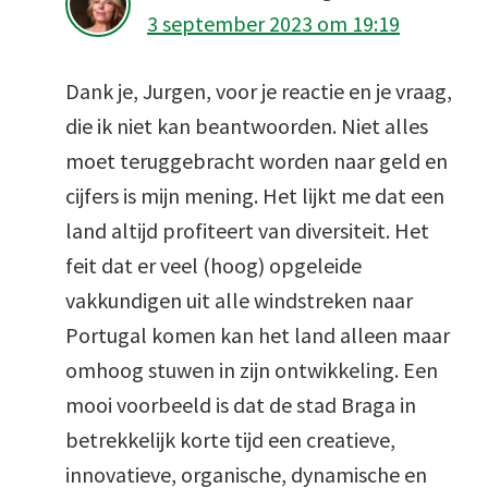
3 september 2023 om 19:19
Dank je, Jurgen, voor je reactie en je vraag,
die ik niet kan beantwoorden. Niet alles
moet teruggebracht worden naar geld en
cijfers is mijn mening. Het lijkt me dat een
land altijd profiteert van diversiteit. Het
feit dat er veel (hoog) opgeleide
vakkundigen uit alle windstreken naar
Portugal komen kan het land alleen maar
omhoog stuwen in zijn ontwikkeling. Een
mooi voorbeeld is dat de stad Braga in
betrekkelijk korte tijd een creatieve,
innovatieve, organische, dynamische en