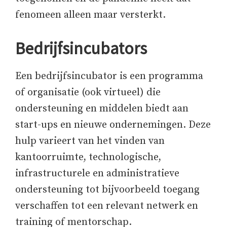
fenomeen alleen maar versterkt.
Bedrijfsincubators
Een bedrijfsincubator is een programma
of organisatie (ook virtueel) die
ondersteuning en middelen biedt aan
start-ups en nieuwe ondernemingen. Deze
hulp varieert van het vinden van
kantoorruimte, technologische,
infrastructurele en administratieve
ondersteuning tot bijvoorbeeld toegang
verschaffen tot een relevant netwerk en
training of mentorschap.