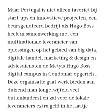
Maar Portugal is niet alleen favoriet bij
start-ups en innovatieve projecten, een
beursgenoteerd bedrijf als Hugo Boss
heeft in samenwerking met een
multinationale leverancier van
oplossingen op het gebied van big data,
digitale handel, marketing & design en
adviesdiensten de Metyis Hugo Boss
digital campus in Gondomar opgericht.
Deze organisatie gaat werk bieden aan
duizend man (ongetwijfeld veel
buitenlanders) en zal voor de lokale
leveranciers extra geld in het laatje