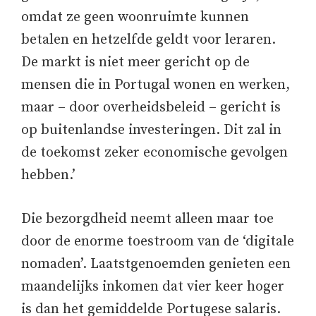
omdat ze geen woonruimte kunnen
betalen en hetzelfde geldt voor leraren.
De markt is niet meer gericht op de
mensen die in Portugal wonen en werken,
maar – door overheidsbeleid – gericht is
op buitenlandse investeringen. Dit zal in
de toekomst zeker economische gevolgen
hebben.’
Die bezorgdheid neemt alleen maar toe
door de enorme toestroom van de ‘digitale
nomaden’. Laatstgenoemden genieten een
maandelijks inkomen dat vier keer hoger
is dan het gemiddelde Portugese salaris.