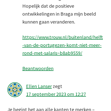
Hopelijk dat de positieve
ontwikkelingen in Braga mijn beeld
kunnen gaan veranderen.
https://www.trouw.nl/buitenland/helft
-van-de-portugezen-komt-niet-meer-
rond-met-salaris~b8ab9559/
Beantwoorden
Ellen Lanser
zegt
17 september 2023 om 12:27
Je begint het aan alle kanten te merken –