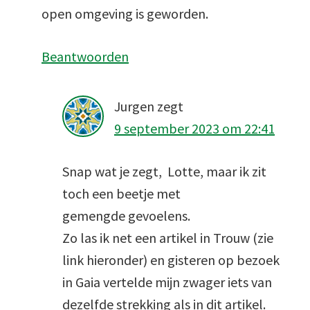
open omgeving is geworden.
Beantwoorden
Jurgen
zegt
9 september 2023 om 22:41
Snap wat je zegt, Lotte, maar ik zit
toch een beetje met
gemengde gevoelens.
Zo las ik net een artikel in Trouw (zie
link hieronder) en gisteren op bezoek
in Gaia vertelde mijn zwager iets van
dezelfde strekking als in dit artikel.