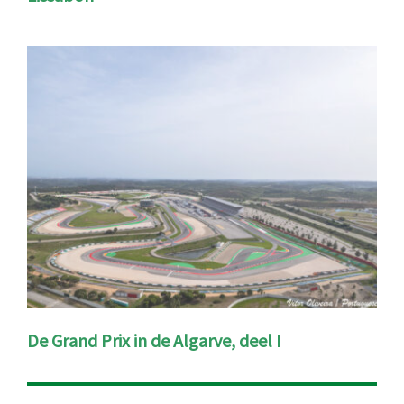
De Grand Prix in de Algarve, deel I