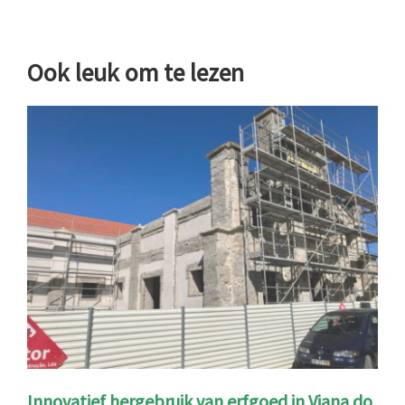
Ook leuk om te lezen
Innovatief hergebruik van erfgoed in Viana do