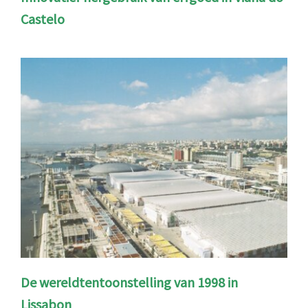
Castelo
De wereldtentoonstelling van 1998 in
Lissabon