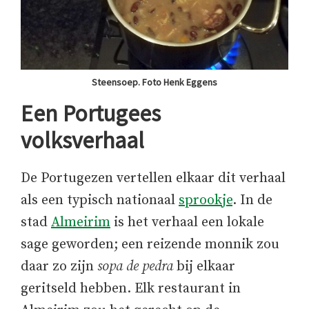
Steensoep. Foto Henk Eggens
Een Portugees
volksverhaal
De Portugezen vertellen elkaar dit verhaal
als een typisch nationaal
sprookje
. In de
stad
Almeirim
is het verhaal een lokale
sage geworden; een reizende monnik zou
daar zo zijn
sopa de pedra
bij elkaar
geritseld hebben. Elk restaurant in