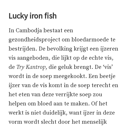
Lucky iron fish
In Cambodja bestaat een
gezondheidsproject om bloedarmoede te
bestrijden. De bevolking krijgt een ijzeren
vis aangeboden, die lijkt op de echte vis,
de
Try Kantrop
, die geluk brengt. De ‘vis’
wordt in de soep meegekookt. Een beetje
ijzer van de vis komt in de soep terecht en
het eten van deze verrijkte soep zou
helpen om bloed aan te maken. Of het
werkt is niet duidelijk, want ijzer in deze
vorm wordt slecht door het menselijk