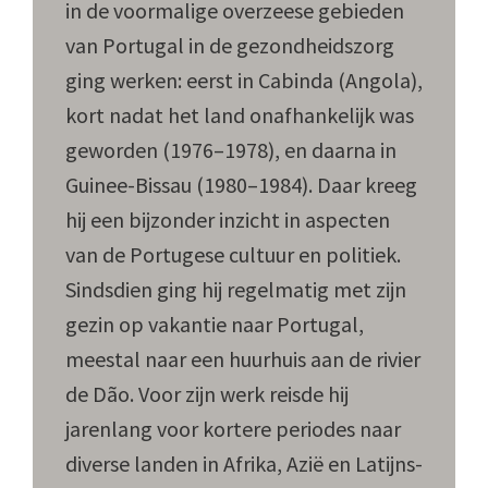
in de voormalige overzeese gebieden
van Portugal in de gezondheidszorg
ging werken: eerst in Cabinda (Angola),
kort nadat het land onafhankelijk was
geworden (1976–1978), en daarna in
Guinee-Bissau (1980–1984). Daar kreeg
hij een bijzonder inzicht in aspecten
van de Portugese cultuur en politiek.
Sindsdien ging hij regelmatig met zijn
gezin op vakantie naar Portugal,
meestal naar een huurhuis aan de rivier
de Dão. Voor zijn werk reisde hij
jarenlang voor kortere periodes naar
diverse landen in Afrika, Azië en Latijns-