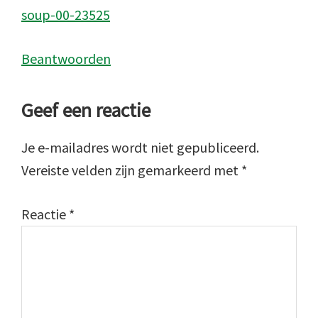
soup-00-23525
Beantwoorden
Geef een reactie
Je e-mailadres wordt niet gepubliceerd.
Vereiste velden zijn gemarkeerd met
*
Reactie
*