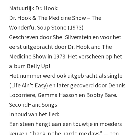
Natuurlijk Dr. Hook:
Dr. Hook & The Medicine Show – The
Wonderful Soup Stone (1973)
Geschreven door Shel Silverstein en voor het
eerst uitgebracht door Dr. Hook and The
Medicine Show in 1973. Het verscheen op het
album Belly Up!
Het nummer werd ook uitgebracht als single
(Life Ain’t Easy) en later gecoverd door Dennis
Locorriere, Gemma Hasson en Bobby Bare.
SecondHandSongs
Inhoud van het lied:
Een steen hangt aan een touwtje in moeders
keuken, “back in the hard time days” — een