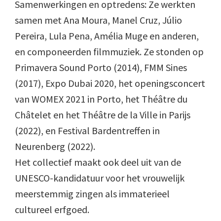
Samenwerkingen en optredens: Ze werkten
samen met Ana Moura, Manel Cruz, Júlio
Pereira, Lula Pena, Amélia Muge en anderen,
en componeerden filmmuziek. Ze stonden op
Primavera Sound Porto (2014), FMM Sines
(2017), Expo Dubai 2020, het openingsconcert
van WOMEX 2021 in Porto, het Théâtre du
Châtelet en het Théâtre de la Ville in Parijs
(2022), en Festival Bardentreffen in
Neurenberg (2022).
Het collectief maakt ook deel uit van de
UNESCO-kandidatuur voor het vrouwelijk
meerstemmig zingen als immaterieel
cultureel erfgoed.