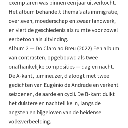
exemplaren was binnen een jaar uitverkocht.
Het album behandelt thema’s als immigratie,
overleven, moederschap en zwaar landwerk,
en viert de geschiedenis als ruimte voor zowel
eerbetoon als uitvinding.
Album 2 — Do Claro ao Breu (2022) Een album
van contrasten, opgebouwd als twee
onafhankelijke composities — dag en nacht.
De A-kant, lumineuzer, dialoogt met twee
gedichten van Eugénio de Andrade en verkent
seizoenen, de aarde en cycli. De B-kant duikt
het duistere en nachtelijke in, langs de
angsten en bijgeloven van de heidense
volksverbeelding.