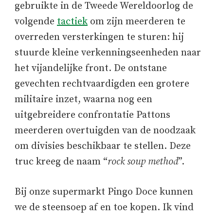
gebruikte in de Tweede Wereldoorlog de
volgende
tactiek
om zijn meerderen te
overreden versterkingen te sturen: hij
stuurde kleine verkenningseenheden naar
het vijandelijke front. De ontstane
gevechten rechtvaardigden een grotere
militaire inzet, waarna nog een
uitgebreidere confrontatie Pattons
meerderen overtuigden van de noodzaak
om divisies beschikbaar te stellen. Deze
truc kreeg de naam “
rock soup method
”.
Bij onze supermarkt Pingo Doce kunnen
we de steensoep af en toe kopen. Ik vind