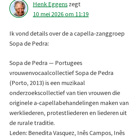
Henk Eggens
zegt
10 mei 2026 om 11:19
Ik vond details over de a capella-zanggroep
Sopa de Pedra:
Sopa de Pedra — Portugees
vrouwenvocaalcollectief Sopa de Pedra
(Porto, 2013) is een muzikaal
onderzoekscollectief van tien vrouwen die
originele a-capellabehandelingen maken van
werkliederen, protestliederen en liederen uit
de rurale traditie.
Leden: Benedita Vasquez, Inês Campos, Inês