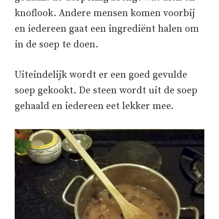
knoflook. Andere mensen komen voorbij
en iedereen gaat een ingrediënt halen om
in de soep te doen.
Uiteindelijk wordt er een goed gevulde
soep gekookt. De steen wordt uit de soep
gehaald en iedereen eet lekker mee.