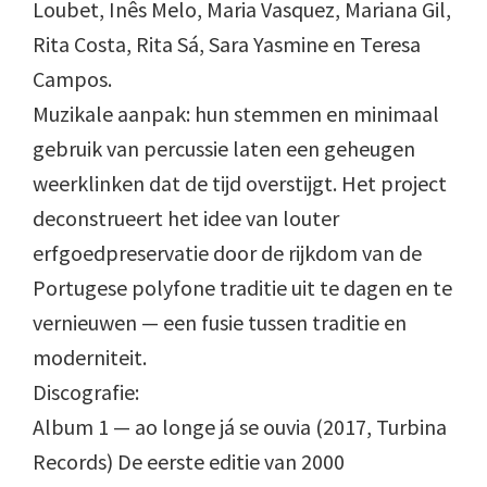
Loubet, Inês Melo, Maria Vasquez, Mariana Gil,
Rita Costa, Rita Sá, Sara Yasmine en Teresa
Campos.
Muzikale aanpak: hun stemmen en minimaal
gebruik van percussie laten een geheugen
weerklinken dat de tijd overstijgt. Het project
deconstrueert het idee van louter
erfgoedpreservatie door de rijkdom van de
Portugese polyfone traditie uit te dagen en te
vernieuwen — een fusie tussen traditie en
moderniteit.
Discografie:
Album 1 — ao longe já se ouvia (2017, Turbina
Records) De eerste editie van 2000