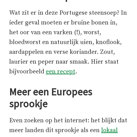
Wat zit er in deze Portugese steensoep? In
ieder geval moeten er bruine bonen in,
het oor van een varken (!), worst,
bloedworst en natuurlijk uien, knoflook,
aardappelen en verse koriander. Zout,
laurier en peper naar smaak. Hier staat
bijvoorbeeld
een recept
.
Meer een Europees
sprookje
Even zoeken op het internet: het blijkt dat
meer landen dit sprookje als een
lokaal