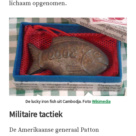
lichaam opgenomen.
De lucky iron fish uit Cambodja. Foto
Wikimedia
Militaire tactiek
De Amerikaanse generaal Patton