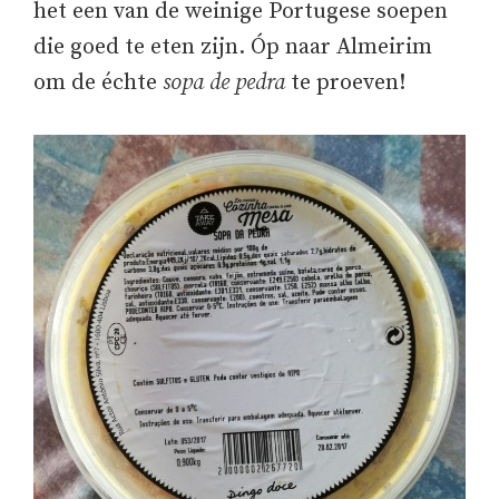
het een van de weinige Portugese soepen
die goed te eten zijn. Óp naar Almeirim
om de échte
sopa de pedra
te proeven!