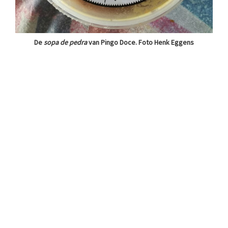
De
sopa de pedra
van Pingo Doce. Foto Henk Eggens