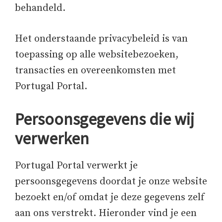
behandeld.
Het onderstaande privacybeleid is van
toepassing op alle websitebezoeken,
transacties en overeenkomsten met
Portugal Portal.
Persoonsgegevens die wij
verwerken
Portugal Portal verwerkt je
persoonsgegevens doordat je onze website
bezoekt en/of omdat je deze gegevens zelf
aan ons verstrekt. Hieronder vind je een