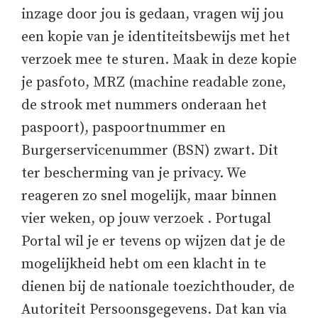
inzage door jou is gedaan, vragen wij jou
een kopie van je identiteitsbewijs met het
verzoek mee te sturen. Maak in deze kopie
je pasfoto, MRZ (machine readable zone,
de strook met nummers onderaan het
paspoort), paspoortnummer en
Burgerservicenummer (BSN) zwart. Dit
ter bescherming van je privacy. We
reageren zo snel mogelijk, maar binnen
vier weken, op jouw verzoek . Portugal
Portal wil je er tevens op wijzen dat je de
mogelijkheid hebt om een klacht in te
dienen bij de nationale toezichthouder, de
Autoriteit Persoonsgegevens. Dat kan via