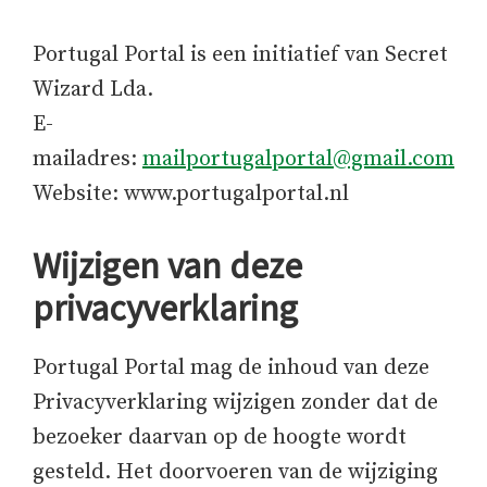
Portugal Portal is een initiatief van Secret
Wizard Lda.
E-
mailadres:
mailportugalportal@gmail.com
Website: www.portugalportal.nl
Wijzigen van deze
privacyverklaring
Portugal Portal mag de inhoud van deze
Privacyverklaring wijzigen zonder dat de
bezoeker daarvan op de hoogte wordt
gesteld. Het doorvoeren van de wijziging