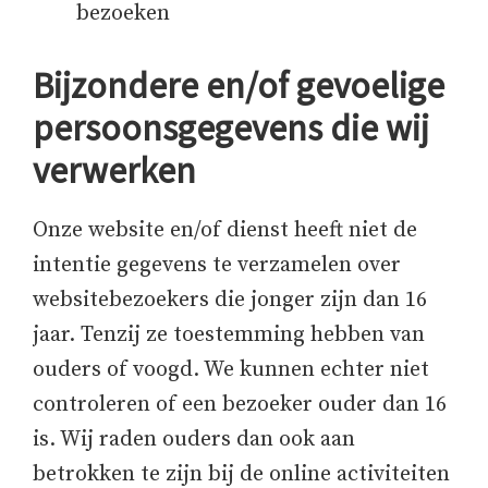
bezoeken
Bijzondere en/of gevoelige
persoonsgegevens die wij
verwerken
Onze website en/of dienst heeft niet de
intentie gegevens te verzamelen over
websitebezoekers die jonger zijn dan 16
jaar. Tenzij ze toestemming hebben van
ouders of voogd. We kunnen echter niet
controleren of een bezoeker ouder dan 16
is. Wij raden ouders dan ook aan
betrokken te zijn bij de online activiteiten