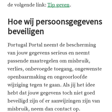
de volgende link:
Tip geven
.
Hoe wij persoonsgegevens
beveiligen
Portugal Portal neemt de bescherming
van jouw gegevens serieus en neemt
passende maatregelen om misbruik,
verlies, onbevoegde toegang, ongewenste
openbaarmaking en ongeoorloofde
wijziging tegen te gaan. Als jij het idee
hebt dat jouw gegevens toch niet goed
beveiligd zijn of er aanwijzingen zijn van
misbruik, neem dan contact op.