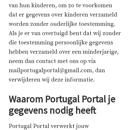
van hun kinderen, om zo te voorkomen
dat er gegevens over kinderen verzameld
worden zonder ouderlijke toestemming.
Als je er van overtuigd bent dat wij zonder
die toestemming persoonlijke gegevens
hebben verzameld over een minderjarige,
neem dan contact met ons op via
mailportugalportal@gmail.com, dan
verwijderen wij deze informatie.
Waarom Portugal Portal je
gegevens nodig heeft
Portugal Portal verwerkt jouw