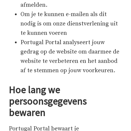
afmelden.
Om je te kunnen e-mailen als dit
nodig is om onze dienstverlening uit
te kunnen voeren
Portugal Portal analyseert jouw
gedrag op de website om daarmee de
website te verbeteren en het aanbod
af te stemmen op jouw voorkeuren.
Hoe lang we
persoonsgegevens
bewaren
Portugal Portal bewaart je