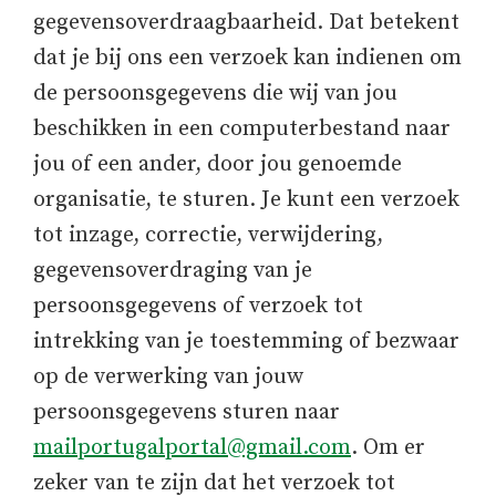
gegevensoverdraagbaarheid. Dat betekent
dat je bij ons een verzoek kan indienen om
de persoonsgegevens die wij van jou
beschikken in een computerbestand naar
jou of een ander, door jou genoemde
organisatie, te sturen. Je kunt een verzoek
tot inzage, correctie, verwijdering,
gegevensoverdraging van je
persoonsgegevens of verzoek tot
intrekking van je toestemming of bezwaar
op de verwerking van jouw
persoonsgegevens sturen naar
mailportugalportal@gmail.com
. Om er
zeker van te zijn dat het verzoek tot