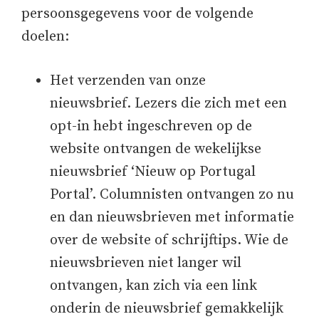
persoonsgegevens voor de volgende
doelen:
Het verzenden van onze
nieuwsbrief. Lezers die zich met een
opt-in hebt ingeschreven op de
website ontvangen de wekelijkse
nieuwsbrief ‘Nieuw op Portugal
Portal’. Columnisten ontvangen zo nu
en dan nieuwsbrieven met informatie
over de website of schrijftips. Wie de
nieuwsbrieven niet langer wil
ontvangen, kan zich via een link
onderin de nieuwsbrief gemakkelijk