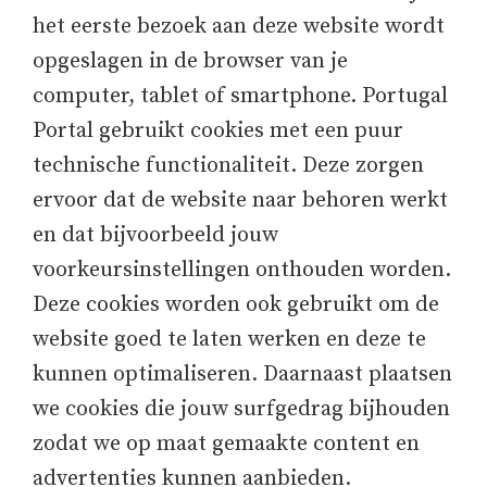
het eerste bezoek aan deze website wordt
opgeslagen in de browser van je
computer, tablet of smartphone. Portugal
Portal gebruikt cookies met een puur
technische functionaliteit. Deze zorgen
ervoor dat de website naar behoren werkt
en dat bijvoorbeeld jouw
voorkeursinstellingen onthouden worden.
Deze cookies worden ook gebruikt om de
website goed te laten werken en deze te
kunnen optimaliseren. Daarnaast plaatsen
we cookies die jouw surfgedrag bijhouden
zodat we op maat gemaakte content en
advertenties kunnen aanbieden.