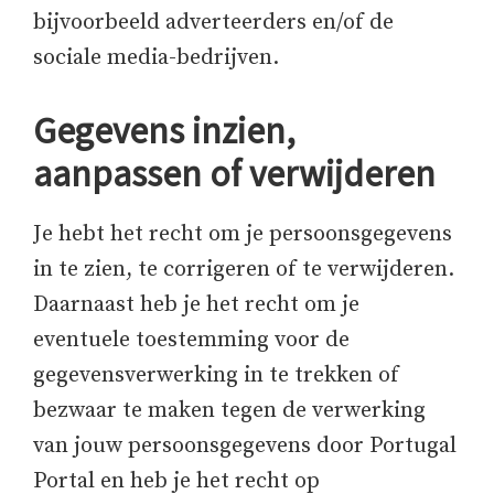
bijvoorbeeld adverteerders en/of de
sociale media-bedrijven.
Gegevens inzien,
aanpassen of verwijderen
Je hebt het recht om je persoonsgegevens
in te zien, te corrigeren of te verwijderen.
Daarnaast heb je het recht om je
eventuele toestemming voor de
gegevensverwerking in te trekken of
bezwaar te maken tegen de verwerking
van jouw persoonsgegevens door Portugal
Portal en heb je het recht op