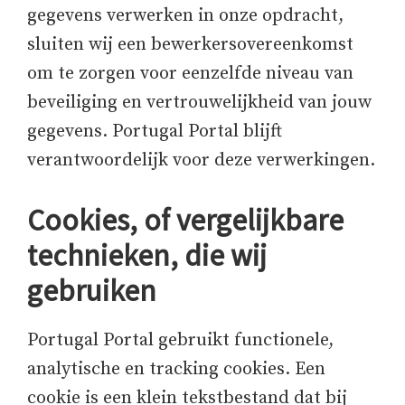
gegevens verwerken in onze opdracht,
sluiten wij een bewerkersovereenkomst
om te zorgen voor eenzelfde niveau van
beveiliging en vertrouwelijkheid van jouw
gegevens. Portugal Portal blijft
verantwoordelijk voor deze verwerkingen.
Cookies, of vergelijkbare
technieken, die wij
gebruiken
Portugal Portal gebruikt functionele,
analytische en tracking cookies. Een
cookie is een klein tekstbestand dat bij