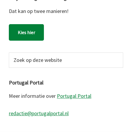
Dat kan op twee manieren!
Kies hier
Zoek
op
deze
website
Portugal Portal
Meer informatie over
Portugal Portal
redactie@portugalportal.nl