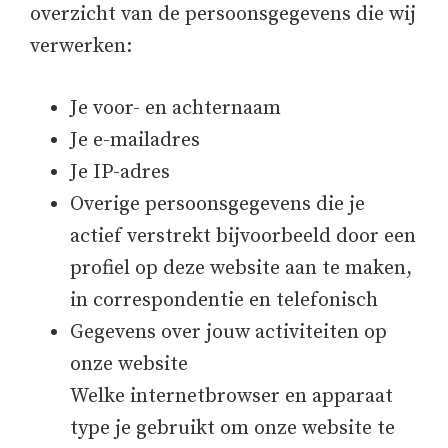
overzicht van de persoonsgegevens die wij
verwerken:
Je voor- en achternaam
Je e-mailadres
Je IP-adres
Overige persoonsgegevens die je
actief verstrekt bijvoorbeeld door een
profiel op deze website aan te maken,
in correspondentie en telefonisch
Gegevens over jouw activiteiten op
onze website
Welke internetbrowser en apparaat
type je gebruikt om onze website te