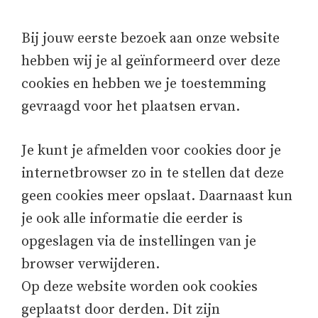
Bij jouw eerste bezoek aan onze website
hebben wij je al geïnformeerd over deze
cookies en hebben we je toestemming
gevraagd voor het plaatsen ervan.
Je kunt je afmelden voor cookies door je
internetbrowser zo in te stellen dat deze
geen cookies meer opslaat. Daarnaast kun
je ook alle informatie die eerder is
opgeslagen via de instellingen van je
browser verwijderen.
Op deze website worden ook cookies
geplaatst door derden. Dit zijn