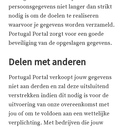
persoonsgegevens niet langer dan strikt
nodig is om de doelen te realiseren
waarvoor je gegevens worden verzameld.
Portugal Portal zorgt voor een goede
beveiliging van de opgeslagen gegevens.
Delen met anderen
Portugal Portal verkoopt jouw gegevens
niet aan derden en zal deze uitsluitend
verstrekken indien dit nodig is voor de
uitvoering van onze overeenkomst met
jou of om te voldoen aan een wettelijke
verplichting. Met bedrijven die jouw