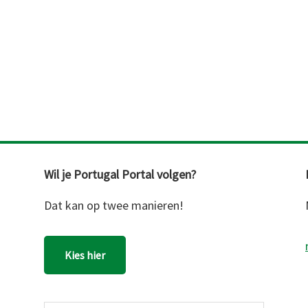
Wil je Portugal Portal volgen?
Dat kan op twee manieren!
Kies hier