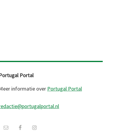
Portugal Portal
Meer informatie over
Portugal Portal
redactie@portugalportal.nl