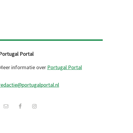
Portugal Portal
Meer informatie over
Portugal Portal
redactie@portugalportal.nl