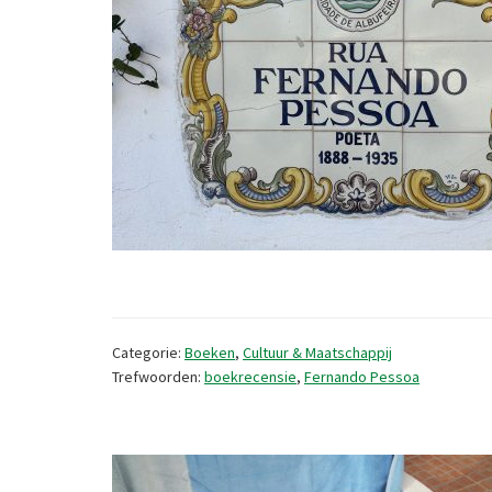
Categorie:
Boeken
,
Cultuur & Maatschappij
Trefwoorden:
boekrecensie
,
Fernando Pessoa