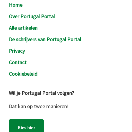
Footer
Home
Over Portugal Portal
Alle artikelen
De schrijvers van Portugal Portal
Privacy
Contact
Cookiebeleid
Wil je Portugal Portal volgen?
Dat kan op twee manieren!
Kies hier