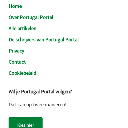
Footer
Home
Over Portugal Portal
Alle artikelen
De schrijvers van Portugal Portal
Privacy
Contact
Cookiebeleid
Wil je Portugal Portal volgen?
Dat kan op twee manieren!
Kies hier