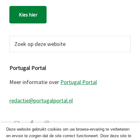
Kies hier
Zoek
op
deze
website
Portugal Portal
Meer informatie over
Portugal Portal
redactie@portugalportal.nl
Deze website gebruikt cookies om uw browse-ervaring te verbeteren
en ervoor te zorgen dat de site correct functioneert. Door deze site te