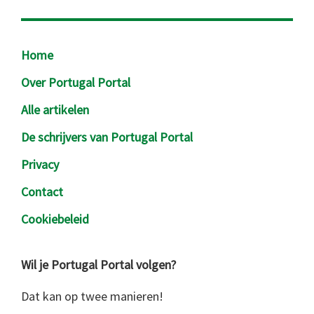
Footer
Home
Over Portugal Portal
Alle artikelen
De schrijvers van Portugal Portal
Privacy
Contact
Cookiebeleid
Wil je Portugal Portal volgen?
Dat kan op twee manieren!