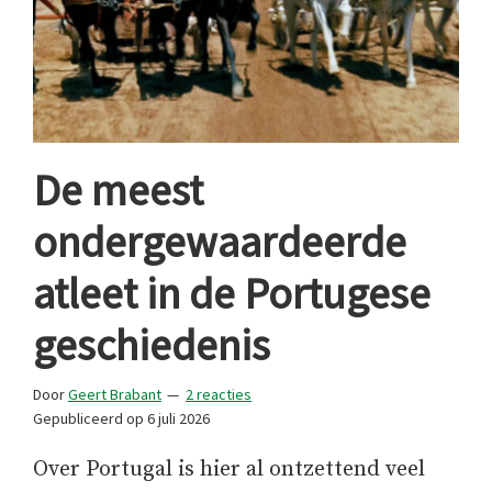
De meest
ondergewaardeerde
atleet in de Portugese
geschiedenis
Door
Geert Brabant
2 reacties
Gepubliceerd op
6 juli 2026
Over Portugal is hier al ontzettend veel