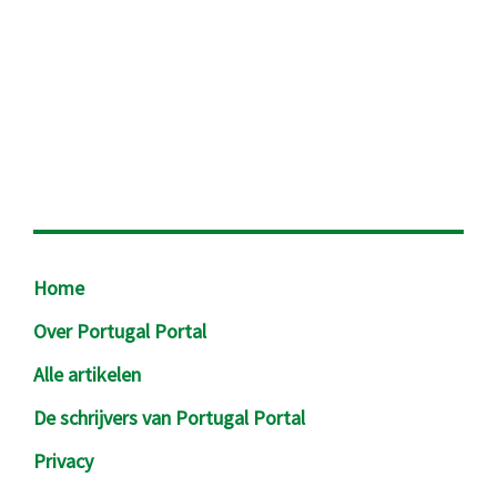
Footer
Home
Over Portugal Portal
Alle artikelen
De schrijvers van Portugal Portal
Privacy