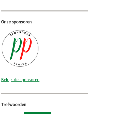
Onze sponsoren
Bekijk de sponsoren
Trefwoorden