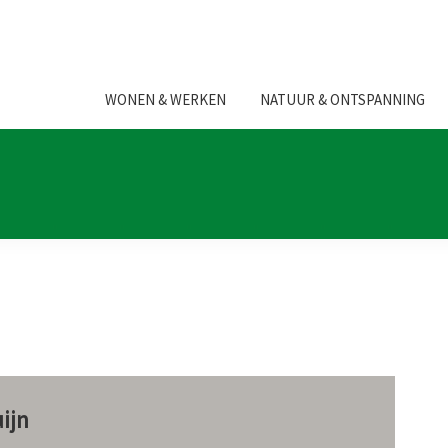
WONEN & WERKEN
NATUUR & ONTSPANNING
ijn