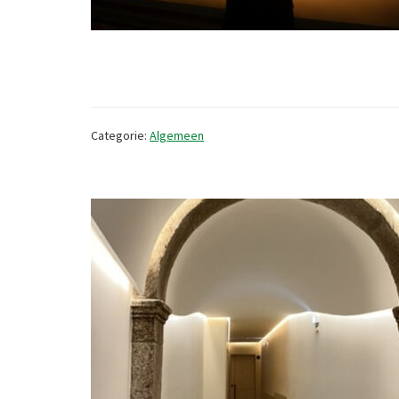
Categorie:
Algemeen