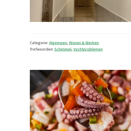
Categorie:
Algemeen
,
Wonen & Werken
Trefwoorden:
Schimmel
,
Vochtproblemen