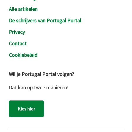
Alle artikelen
De schrijvers van Portugal Portal
Privacy
Contact
Cookiebeleid
Wil je Portugal Portal volgen?
Dat kan op twee manieren!
Kies hier