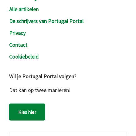
Alle artikelen
De schrijvers van Portugal Portal
Privacy
Contact
Cookiebeleid
Wil je Portugal Portal volgen?
Dat kan op twee manieren!
Kies hier