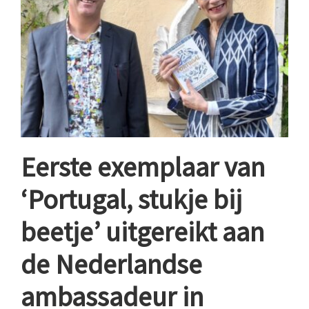
Eerste exemplaar van
‘Portugal, stukje bij
beetje’ uitgereikt aan
de Nederlandse
ambassadeur in