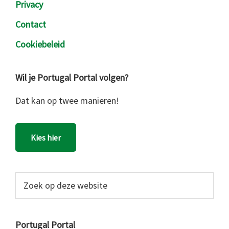
Privacy
Contact
Cookiebeleid
Wil je Portugal Portal volgen?
Dat kan op twee manieren!
Kies hier
Zoek
op
deze
website
Portugal Portal