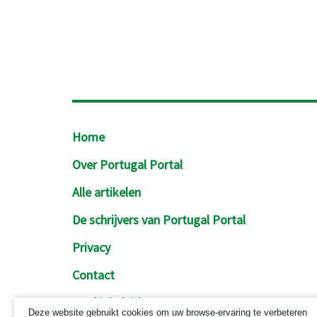
Footer
Home
Over Portugal Portal
Alle artikelen
De schrijvers van Portugal Portal
Privacy
Contact
Cookiebeleid
Deze website gebruikt cookies om uw browse-ervaring te verbeteren