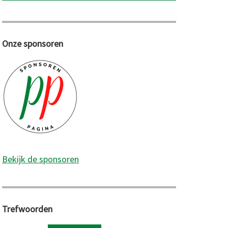
Onze sponsoren
Bekijk de sponsoren
Trefwoorden