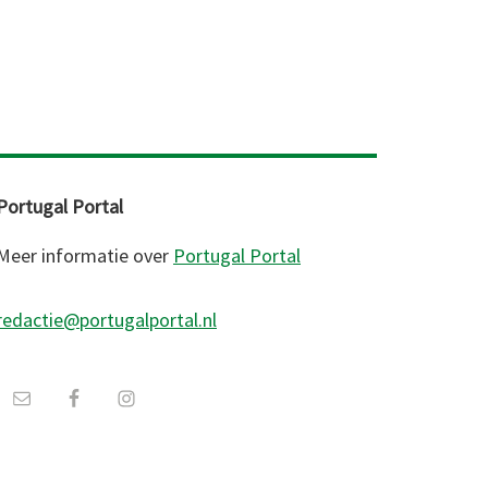
Portugal Portal
Meer informatie over
Portugal Portal
redactie@portugalportal.nl