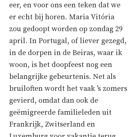
eer, en voor ons een teken dat we
er echt bij horen. Maria Vitória
zou gedoopt worden op zondag 29
april. In Portugal, of liever gezegd,
in de dorpen in de Beiras, waar ik
woon, is het doopfeest nog een
belangrijke gebeurtenis. Net als
bruiloften wordt het vaak ’s zomers
gevierd, omdat dan ook de
geëmigreerde familieleden uit
Frankrijk, Zwitserland en
Luxemburg voor vakantie terug