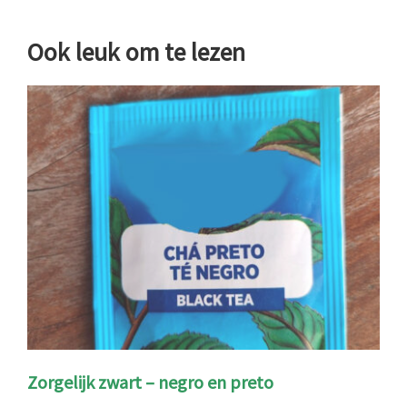
Ook leuk om te lezen
Zorgelijk zwart – negro en preto