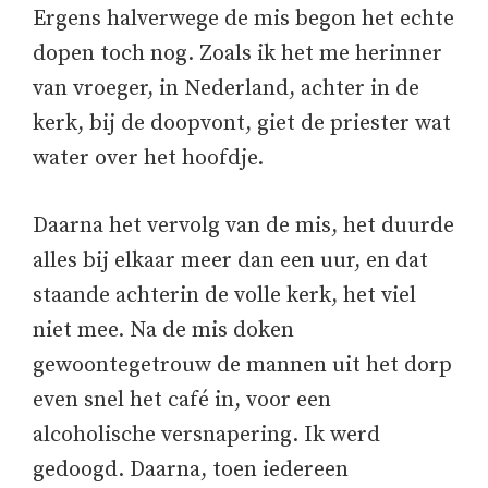
Ergens halverwege de mis begon het echte
dopen toch nog. Zoals ik het me herinner
van vroeger, in Nederland, achter in de
kerk, bij de doopvont, giet de priester wat
water over het hoofdje.
Daarna het vervolg van de mis, het duurde
alles bij elkaar meer dan een uur, en dat
staande achterin de volle kerk, het viel
niet mee. Na de mis doken
gewoontegetrouw de mannen uit het dorp
even snel het café in, voor een
alcoholische versnapering. Ik werd
gedoogd. Daarna, toen iedereen