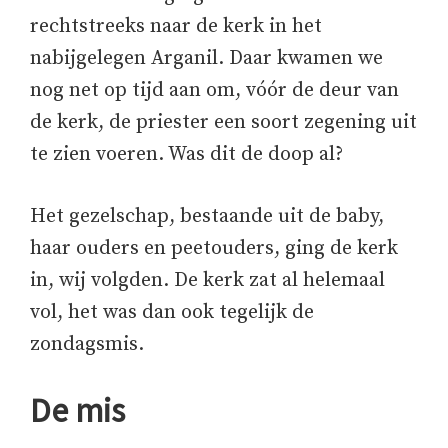
rechtstreeks naar de kerk in het
nabijgelegen Arganil. Daar kwamen we
nog net op tijd aan om, vóór de deur van
de kerk, de priester een soort zegening uit
te zien voeren. Was dit de doop al?
Het gezelschap, bestaande uit de baby,
haar ouders en peetouders, ging de kerk
in, wij volgden. De kerk zat al helemaal
vol, het was dan ook tegelijk de
zondagsmis.
De mis