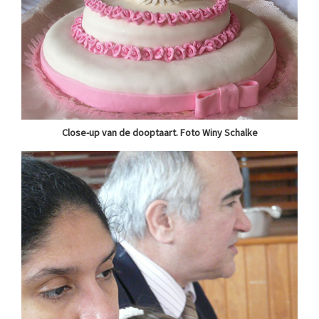
Close-up van de dooptaart. Foto Winy Schalke