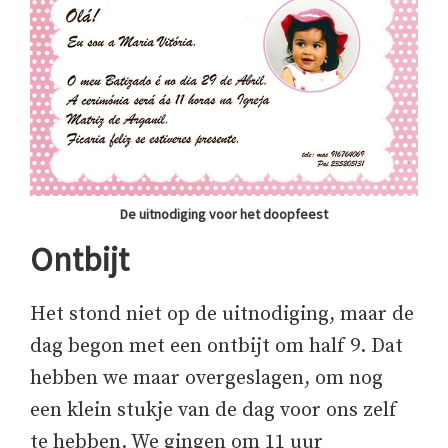
De uitnodiging voor het doopfeest
Ontbijt
Het stond niet op de uitnodiging, maar de
dag begon met een ontbijt om half 9. Dat
hebben we maar overgeslagen, om nog
een klein stukje van de dag voor ons zelf
te hebben. We gingen om 11 uur