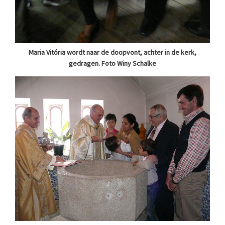
Maria Vitória wordt naar de doopvont, achter in de kerk,
gedragen. Foto Winy Schalke