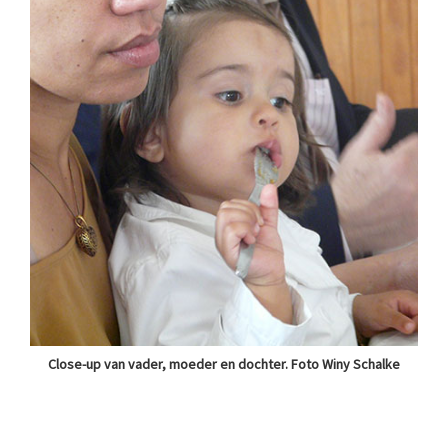
Close-up van vader, moeder en dochter. Foto Winy Schalke