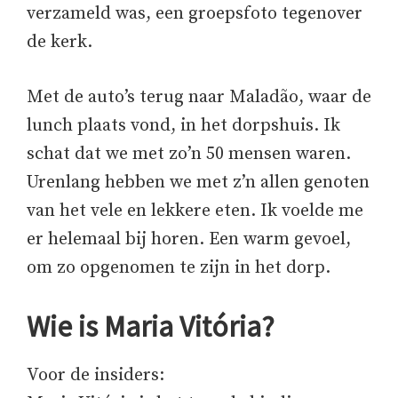
verzameld was, een groepsfoto tegenover
de kerk.
Met de auto’s terug naar Maladão, waar de
lunch plaats vond, in het dorpshuis. Ik
schat dat we met zo’n 50 mensen waren.
Urenlang hebben we met z’n allen genoten
van het vele en lekkere eten. Ik voelde me
er helemaal bij horen. Een warm gevoel,
om zo opgenomen te zijn in het dorp.
Wie is Maria Vitória?
Voor de insiders: