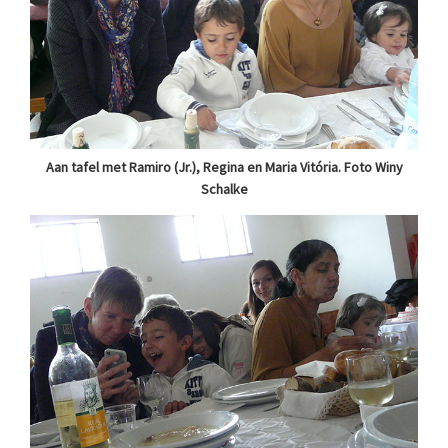
Aan tafel met Ramiro (Jr.), Regina en Maria Vitória. Foto Winy
Schalke