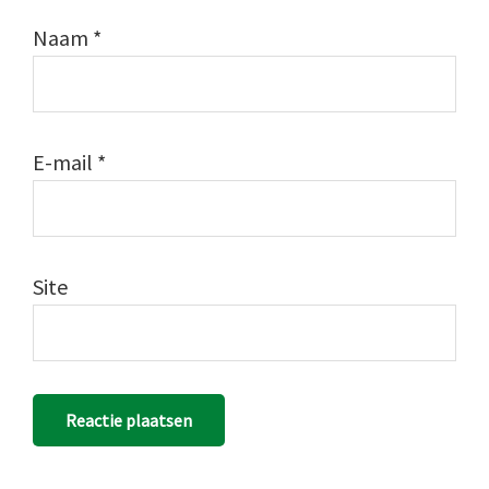
Naam
*
E-mail
*
Site