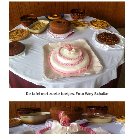
De tafel met zoete toetjes. Foto Winy Schalke