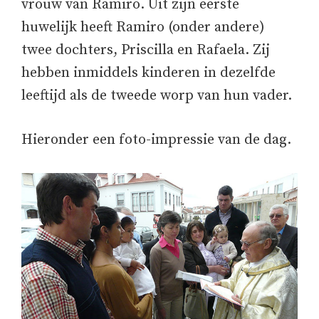
vrouw van Ramiro. Uit zijn eerste
huwelijk heeft Ramiro (onder andere)
twee dochters, Priscilla en Rafaela. Zij
hebben inmiddels kinderen in dezelfde
leeftijd als de tweede worp van hun vader.
Hieronder een foto-impressie van de dag.