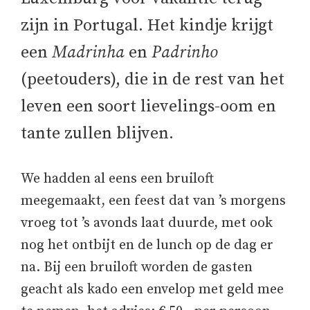
zijn in Portugal. Het kindje krijgt
een
Madrinha
en
Padrinho
(peetouders), die in de rest van het
leven een soort lievelings-oom en
tante zullen blijven.
We hadden al eens een bruiloft
meegemaakt, een feest dat van ’s morgens
vroeg tot ’s avonds laat duurde, met ook
nog het ontbijt en de lunch op de dag er
na. Bij een bruiloft worden de gasten
geacht als kado een envelop met geld mee