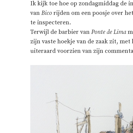
Ik kijk toe hoe op zondagmiddag de 
van
Bico
rijden om een poosje over het
te inspecteren.
Terwijl de barbier van
Ponte de Lima
mi
zijn vaste hoekje van de zaak zit, met
uiteraard voorzien van zijn commenta