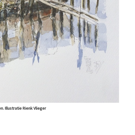
. Illustratie Rienk Vlieger