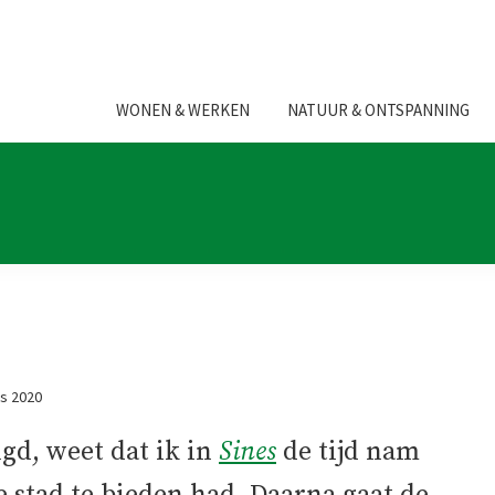
WONEN & WERKEN
NATUUR & ONTSPANNING
s 2020
gd, weet dat ik in
Sines
de tijd nam