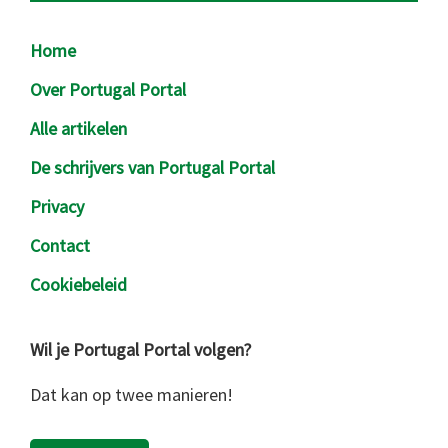
Footer
Home
Over Portugal Portal
Alle artikelen
De schrijvers van Portugal Portal
Privacy
Contact
Cookiebeleid
Wil je Portugal Portal volgen?
Dat kan op twee manieren!