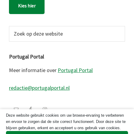
Kies hier
Zoek
op
deze
website
Portugal Portal
Meer informatie over
Portugal Portal
redactie@portugalportal.nl
Deze website gebruikt cookies om uw browse-ervaring te verbeteren
en ervoor te zorgen dat de site correct functioneert. Door deze site te
blijven gebruiken, erkent en accepteert u ons gebruik van cookies.