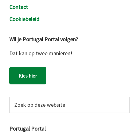
Contact
Cookiebeleid
Wil je Portugal Portal volgen?
Dat kan op twee manieren!
Kies hier
Zoek
op
deze
website
Portugal Portal