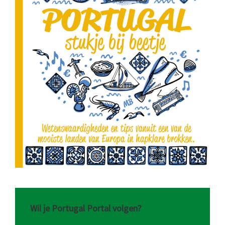
Wil je Portugal Portal volgen?