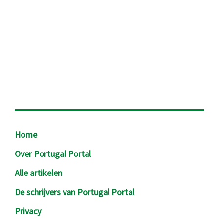
Footer
Home
Over Portugal Portal
Alle artikelen
De schrijvers van Portugal Portal
Privacy