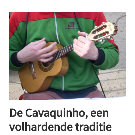
De Cavaquinho, een
volhardende traditie