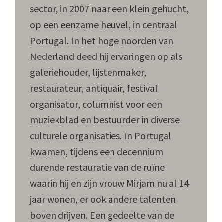
sector, in 2007 naar een klein gehucht,
op een eenzame heuvel, in centraal
Portugal. In het hoge noorden van
Nederland deed hij ervaringen op als
galeriehouder, lijstenmaker,
restaurateur, antiquair, festival
organisator, columnist voor een
muziekblad en bestuurder in diverse
culturele organisaties. In Portugal
kwamen, tijdens een decennium
durende restauratie van de ruïne
waarin hij en zijn vrouw Mirjam nu al 14
jaar wonen, er ook andere talenten
boven drijven. Een gedeelte van de