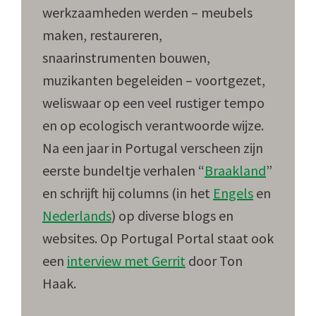
werkzaamheden werden – meubels
maken, restaureren,
snaarinstrumenten bouwen,
muzikanten begeleiden – voortgezet,
weliswaar op een veel rustiger tempo
en op ecologisch verantwoorde wijze.
Na een jaar in Portugal verscheen zijn
eerste bundeltje verhalen “
Braakland
”
en schrijft hij columns (in het
Engels
en
Nederlands
) op diverse blogs en
websites. Op Portugal Portal staat ook
een
interview met Gerrit
door Ton
Haak.