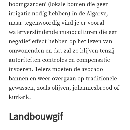
boomgaarden’ (lokale bomen die geen
irrigatie nodig hebben) in de Algarve,
maar tegenwoordig vind je er vooral
waterverslindende monoculturen die een
negatief effect hebben op het leven van
omwonenden en dat zal zo blijven tenzij
autoriteiten controles en compensatie
invoeren. Telers moeten de avocado
bannen en weer overgaan op traditionele
gewassen, zoals olijven, johannesbrood of
kurkeik.
Landbouwgif