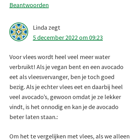
Beantwoorden
Linda
zegt
5 december 2022 om 09:23
Voor vlees wordt heel veel meer water
verbruikt! Als je vegan bent en een avocado
eet als vleesvervanger, ben je toch goed
bezig. Als je echter vlees eet en daarbij heel
veel avocado’s, gewoon omdat je ze lekker
vindt, is het onnodig en kan je de avocado
beter laten staan.:
Om het te vergelijken met vlees, als we alleen