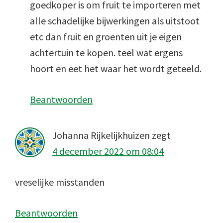
goedkoper is om fruit te importeren met
alle schadelijke bijwerkingen als uitstoot
etc dan fruit en groenten uit je eigen
achtertuin te kopen. teel wat ergens
hoort en eet het waar het wordt geteeld.
Beantwoorden
Johanna Rijkelijkhuizen
zegt
4 december 2022 om 08:04
vreselijke misstanden
Beantwoorden