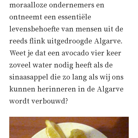
moraalloze ondernemers en
ontneemt een essentiële
levensbehoefte van mensen uit de
reeds flink uitgedroogde Algarve.
Weet je dat een avocado vier keer
zoveel water nodig heeft als de
sinaasappel die zo lang als wij ons
kunnen herinneren in de Algarve
wordt verbouwd?