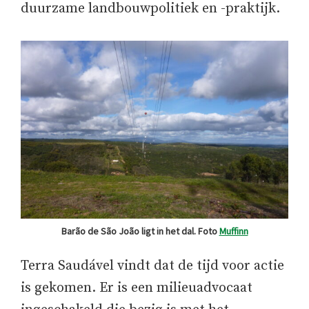
duurzame landbouwpolitiek en -praktijk.
Barão de São João ligt in het dal. Foto
Muffinn
Terra Saudável vindt dat de tijd voor actie
is gekomen. Er is een milieuadvocaat