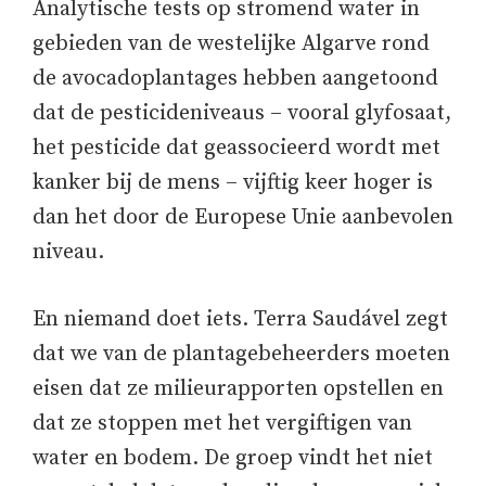
Analytische tests op stromend water in
gebieden van de westelijke Algarve rond
de avocadoplantages hebben aangetoond
dat de pesticideniveaus – vooral glyfosaat,
het pesticide dat geassocieerd wordt met
kanker bij de mens – vijftig keer hoger is
dan het door de Europese Unie aanbevolen
niveau.
En niemand doet iets. Terra Saudável zegt
dat we van de plantagebeheerders moeten
eisen dat ze milieurapporten opstellen en
dat ze stoppen met het vergiftigen van
water en bodem. De groep vindt het niet