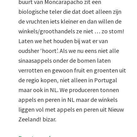
buurt van Moncarapacho zit een
biologische teler die dat doet alleen zijn
de vruchten iets kleiner en dan willen de
winkels/groothandels ze niet … zo stom!
Laten we het houden bij wat er van
oudsher ‘hoort’. Als we nu eens niet alle
sinaasappels onder de bomen laten
verrotten en gewoon fruit en groenten uit
de regio kopen, niet alleen in Portugal
maar ook in NL. We produceren tonnen
appels en peren in NL maar de winkels
liggen vol met appels en peren uit Nieuw
Zeeland! bizar.