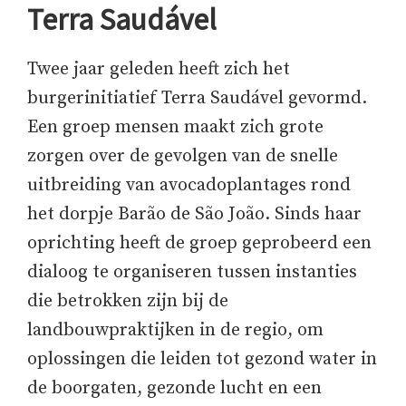
Terra Saudável
Twee jaar geleden heeft zich het
burgerinitiatief Terra Saudável gevormd.
Een groep mensen maakt zich grote
zorgen over de gevolgen van de snelle
uitbreiding van avocadoplantages rond
het dorpje Barão de São João. Sinds haar
oprichting heeft de groep geprobeerd een
dialoog te organiseren tussen instanties
die betrokken zijn bij de
landbouwpraktijken in de regio, om
oplossingen die leiden tot gezond water in
de boorgaten, gezonde lucht en een