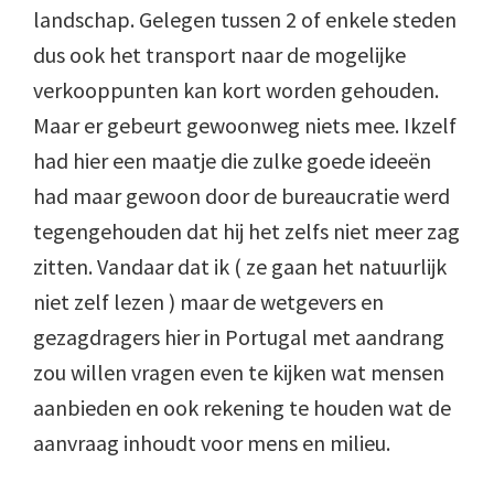
landschap. Gelegen tussen 2 of enkele steden
dus ook het transport naar de mogelijke
verkooppunten kan kort worden gehouden.
Maar er gebeurt gewoonweg niets mee. Ikzelf
had hier een maatje die zulke goede ideeën
had maar gewoon door de bureaucratie werd
tegengehouden dat hij het zelfs niet meer zag
zitten. Vandaar dat ik ( ze gaan het natuurlijk
niet zelf lezen ) maar de wetgevers en
gezagdragers hier in Portugal met aandrang
zou willen vragen even te kijken wat mensen
aanbieden en ook rekening te houden wat de
aanvraag inhoudt voor mens en milieu.