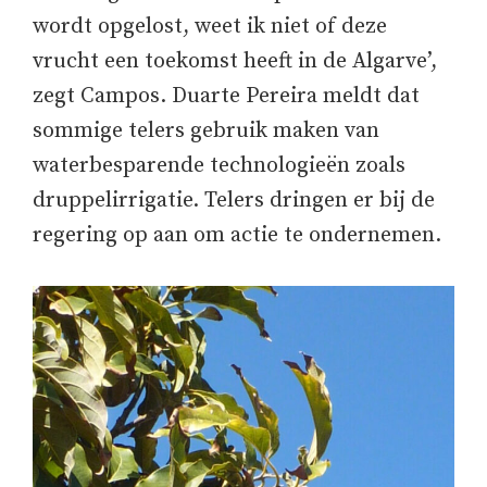
wordt opgelost, weet ik niet of deze
vrucht een toekomst heeft in de Algarve’,
zegt Campos. Duarte Pereira meldt dat
sommige telers gebruik maken van
waterbesparende technologieën zoals
druppelirrigatie. Telers dringen er bij de
regering op aan om actie te ondernemen.