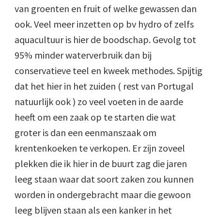
van groenten en fruit of welke gewassen dan
ook. Veel meer inzetten op bv hydro of zelfs
aquacultuur is hier de boodschap. Gevolg tot
95% minder waterverbruik dan bij
conservatieve teel en kweek methodes. Spijtig
dat het hier in het zuiden ( rest van Portugal
natuurlijk ook ) zo veel voeten in de aarde
heeft om een zaak op te starten die wat
groter is dan een eenmanszaak om
krentenkoeken te verkopen. Er zijn zoveel
plekken die ik hier in de buurt zag die jaren
leeg staan waar dat soort zaken zou kunnen
worden in ondergebracht maar die gewoon
leeg blijven staan als een kanker in het