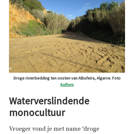
Droge rivierbedding ten oosten van Albufeira, Algarve. Foto
Kolforn
Waterverslindende
monocultuur
Vroeger vond je met name ‘droge