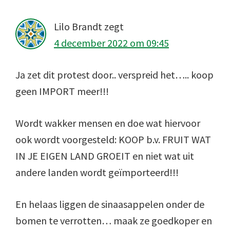
Lilo Brandt
zegt
4 december 2022 om 09:45
Ja zet dit protest door.. verspreid het….. koop
geen IMPORT meer!!!
Wordt wakker mensen en doe wat hiervoor
ook wordt voorgesteld: KOOP b.v. FRUIT WAT
IN JE EIGEN LAND GROEIT en niet wat uit
andere landen wordt geïmporteerd!!!
En helaas liggen de sinaasappelen onder de
bomen te verrotten… maak ze goedkoper en