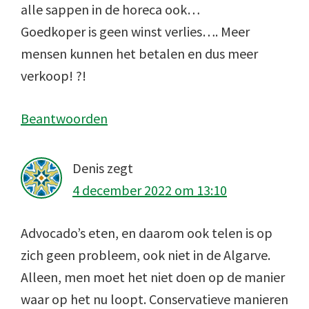
alle sappen in de horeca ook…
Goedkoper is geen winst verlies…. Meer
mensen kunnen het betalen en dus meer
verkoop! ?!
Beantwoorden
Denis
zegt
4 december 2022 om 13:10
Advocado’s eten, en daarom ook telen is op
zich geen probleem, ook niet in de Algarve.
Alleen, men moet het niet doen op de manier
waar op het nu loopt. Conservatieve manieren