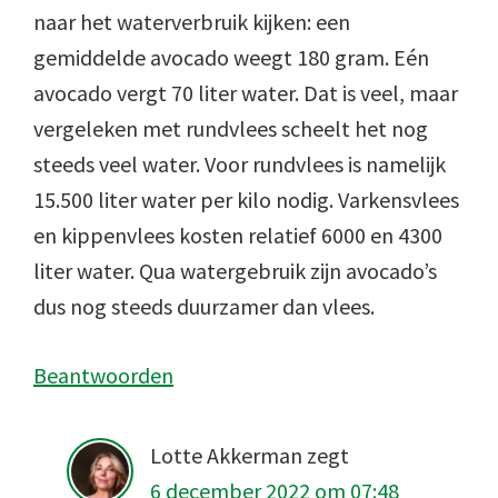
naar het waterverbruik kijken: een
gemiddelde avocado weegt 180 gram. Eén
avocado vergt 70 liter water. Dat is veel, maar
vergeleken met rundvlees scheelt het nog
steeds veel water. Voor rundvlees is namelijk
15.500 liter water per kilo nodig. Varkensvlees
en kippenvlees kosten relatief 6000 en 4300
liter water. Qua watergebruik zijn avocado’s
dus nog steeds duurzamer dan vlees.
Beantwoorden
Lotte Akkerman
zegt
6 december 2022 om 07:48