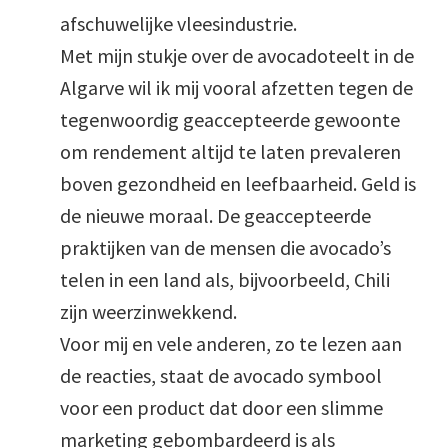
afschuwelijke vleesindustrie.
Met mijn stukje over de avocadoteelt in de
Algarve wil ik mij vooral afzetten tegen de
tegenwoordig geaccepteerde gewoonte
om rendement altijd te laten prevaleren
boven gezondheid en leefbaarheid. Geld is
de nieuwe moraal. De geaccepteerde
praktijken van de mensen die avocado’s
telen in een land als, bijvoorbeeld, Chili
zijn weerzinwekkend.
Voor mij en vele anderen, zo te lezen aan
de reacties, staat de avocado symbool
voor een product dat door een slimme
marketing gebombardeerd is als