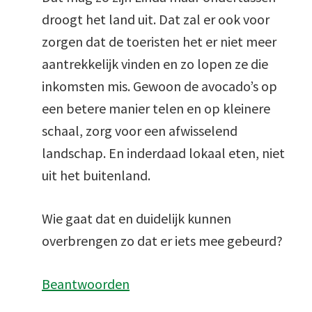
droogt het land uit. Dat zal er ook voor
zorgen dat de toeristen het er niet meer
aantrekkelijk vinden en zo lopen ze die
inkomsten mis. Gewoon de avocado’s op
een betere manier telen en op kleinere
schaal, zorg voor een afwisselend
landschap. En inderdaad lokaal eten, niet
uit het buitenland.
Wie gaat dat en duidelijk kunnen
overbrengen zo dat er iets mee gebeurd?
Beantwoorden