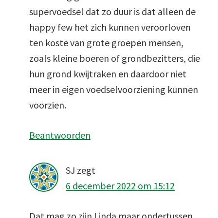
supervoedsel dat zo duur is dat alleen de
happy few het zich kunnen veroorloven
ten koste van grote groepen mensen,
zoals kleine boeren of grondbezitters, die
hun grond kwijtraken en daardoor niet
meer in eigen voedselvoorziening kunnen
voorzien.
Beantwoorden
SJ
zegt
6 december 2022 om 15:12
Dat mag zo zijn Linda maar ondertussen