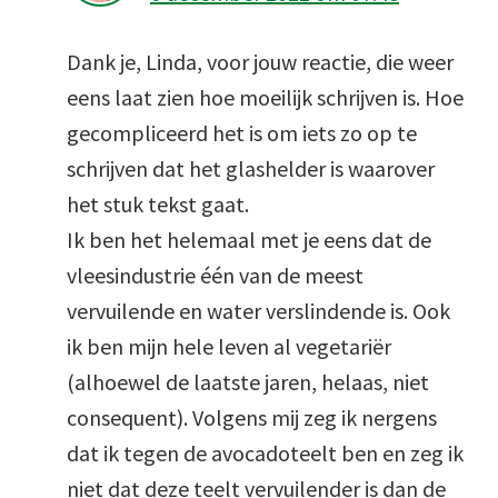
Dank je, Linda, voor jouw reactie, die weer
eens laat zien hoe moeilijk schrijven is. Hoe
gecompliceerd het is om iets zo op te
schrijven dat het glashelder is waarover
het stuk tekst gaat.
Ik ben het helemaal met je eens dat de
vleesindustrie één van de meest
vervuilende en water verslindende is. Ook
ik ben mijn hele leven al vegetariër
(alhoewel de laatste jaren, helaas, niet
consequent). Volgens mij zeg ik nergens
dat ik tegen de avocadoteelt ben en zeg ik
niet dat deze teelt vervuilender is dan de