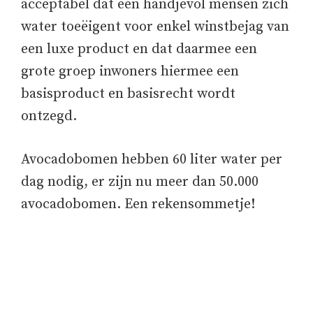
acceptabel dat een handjevol mensen zich
water toeëigent voor enkel winstbejag van
een luxe product en dat daarmee een
grote groep inwoners hiermee een
basisproduct en basisrecht wordt
ontzegd.
Avocadobomen hebben 60 liter water per
dag nodig, er zijn nu meer dan 50.000
avocadobomen. Een rekensommetje!