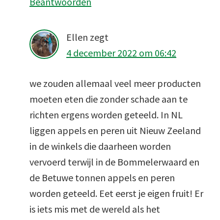
Beantwoorden
Ellen
zegt
4 december 2022 om 06:42
we zouden allemaal veel meer producten
moeten eten die zonder schade aan te
richten ergens worden geteeld. In NL
liggen appels en peren uit Nieuw Zeeland
in de winkels die daarheen worden
vervoerd terwijl in de Bommelerwaard en
de Betuwe tonnen appels en peren
worden geteeld. Eet eerst je eigen fruit! Er
is iets mis met de wereld als het