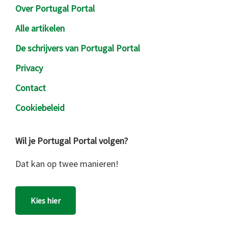
Over Portugal Portal
Alle artikelen
De schrijvers van Portugal Portal
Privacy
Contact
Cookiebeleid
Wil je Portugal Portal volgen?
Dat kan op twee manieren!
Kies hier