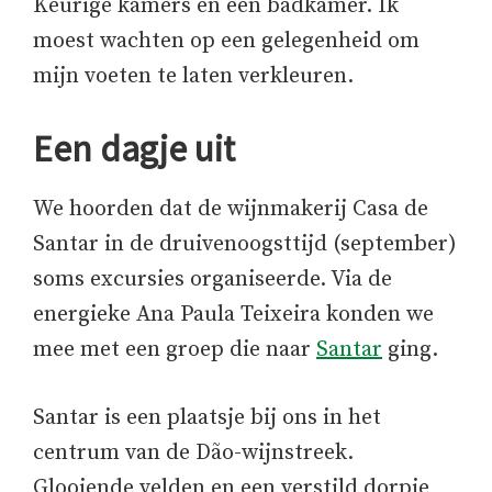
Keurige kamers en een badkamer. Ik
moest wachten op een gelegenheid om
mijn voeten te laten verkleuren.
Een dagje uit
We hoorden dat de wijnmakerij Casa de
Santar in de druivenoogsttijd (september)
soms excursies organiseerde. Via de
energieke Ana Paula Teixeira konden we
mee met een groep die naar
Santar
ging.
Santar is een plaatsje bij ons in het
centrum van de Dão-wijnstreek.
Glooiende velden en een verstild dorpje