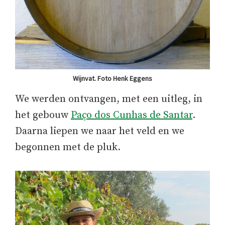
Wijnvat. Foto Henk Eggens
We werden ontvangen, met een uitleg, in
het gebouw
Paço dos Cunhas de Santar
.
Daarna liepen we naar het veld en we
begonnen met de pluk.