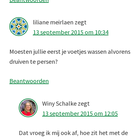
liliane meirlaen
zegt
13 september 2015 om 10:34
Moesten jullie eerst je voetjes wassen alvorens
druiven te persen?
Beantwoorden
Winy Schalke
zegt
13 september 2015 om 12:05
Dat vroeg ik mij ook af, hoe zit het met de