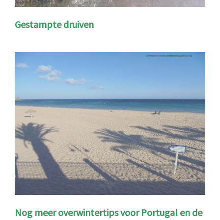
Gestampte druiven
Nog meer overwintertips voor Portugal en de