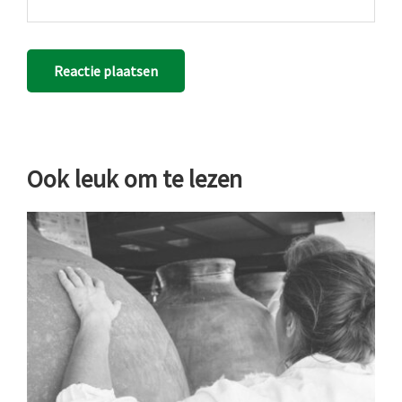
Ook leuk om te lezen