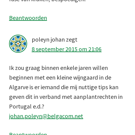
Beantwoorden
poleyn johan
zegt
8 september 2015 om 21:06
Ik zou graag binnen enkele jaren willen
beginnen met een kleine wijngaard in de
Algarve is er iemand die mij nuttige tips kan
geven dit in verband met aanplantrechten in
Portugal e.d.?
johan.poleyn@belgacom.net
Beantwoorden