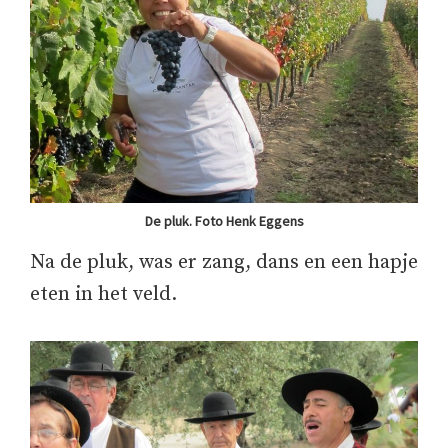
De pluk. Foto Henk Eggens
Na de pluk, was er zang, dans en een hapje
eten in het veld.