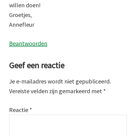
willen doen!
Groetjes,
Annefleur
Beantwoorden
Geef een reactie
Je e-mailadres wordt niet gepubliceerd.
Vereiste velden zijn gemarkeerd met
*
Reactie
*