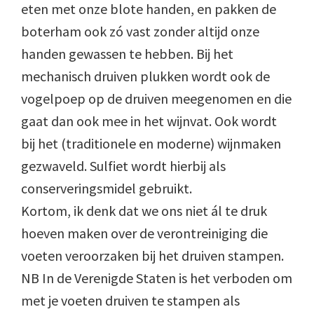
eten met onze blote handen, en pakken de
boterham ook zó vast zonder altijd onze
handen gewassen te hebben. Bij het
mechanisch druiven plukken wordt ook de
vogelpoep op de druiven meegenomen en die
gaat dan ook mee in het wijnvat. Ook wordt
bij het (traditionele en moderne) wijnmaken
gezwaveld. Sulfiet wordt hierbij als
conserveringsmidel gebruikt.
Kortom, ik denk dat we ons niet ál te druk
hoeven maken over de verontreiniging die
voeten veroorzaken bij het druiven stampen.
NB In de Verenigde Staten is het verboden om
met je voeten druiven te stampen als