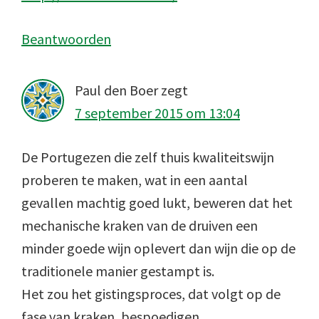
Beantwoorden
Paul den Boer
zegt
7 september 2015 om 13:04
De Portugezen die zelf thuis kwaliteitswijn
proberen te maken, wat in een aantal
gevallen machtig goed lukt, beweren dat het
mechanische kraken van de druiven een
minder goede wijn oplevert dan wijn die op de
traditionele manier gestampt is.
Het zou het gistingsproces, dat volgt op de
fase van kraken, bespoedigen.