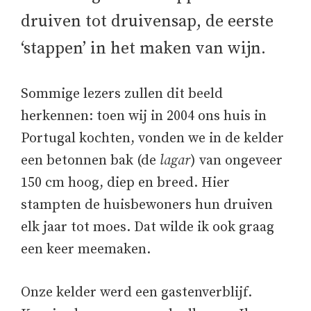
druiven tot druivensap, de eerste
‘stappen’ in het maken van wijn.
Sommige lezers zullen dit beeld
herkennen: toen wij in 2004 ons huis in
Portugal kochten, vonden we in de kelder
een betonnen bak (de
lagar
) van ongeveer
150 cm hoog, diep en breed. Hier
stampten de huisbewoners hun druiven
elk jaar tot moes. Dat wilde ik ook graag
een keer meemaken.
Onze kelder werd een gastenverblijf.