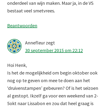
onderdeel van wijn maken. Maar ja, in de VS
bestaat veel smetvrees.
Beantwoorden
Annefleur
zegt
30 september 2015 om 22:12
Hoi Henk,
Is het de mogelijkheid om begin oktober ook
nog op te geven om mee te doen aan het
‘druivenstampen’ gebeuren? Of is het seizoen
al gestopt. Ikzelf ga voor een weekend van 2-
5okt naar Lissabon en zou dat heel graag is