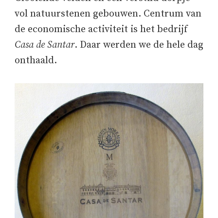
vol natuurstenen gebouwen. Centrum van
de economische activiteit is het bedrijf
Casa de Santar
. Daar werden we de hele dag
onthaald.