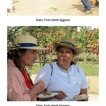
Dans. Foto Henk Eggens
Eten. Foto Henk Eggens