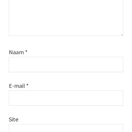
Naam
*
E-mail
*
Site