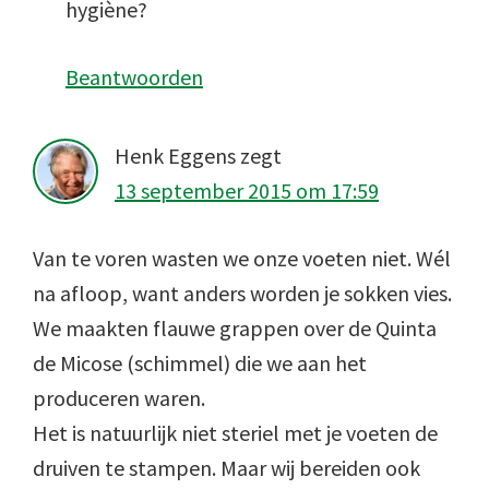
hygiène?
Beantwoorden
Henk Eggens
zegt
13 september 2015 om 17:59
Van te voren wasten we onze voeten niet. Wél
na afloop, want anders worden je sokken vies.
We maakten flauwe grappen over de Quinta
de Micose (schimmel) die we aan het
produceren waren.
Het is natuurlijk niet steriel met je voeten de
druiven te stampen. Maar wij bereiden ook