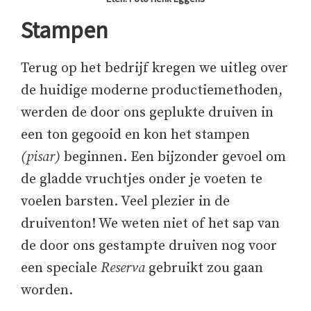
Stampen
Terug op het bedrijf kregen we uitleg over
de huidige moderne productiemethoden,
werden de door ons geplukte druiven in
een ton gegooid en kon het stampen
(pisar)
beginnen. Een bijzonder gevoel om
de gladde vruchtjes onder je voeten te
voelen barsten. Veel plezier in de
druiventon! We weten niet of het sap van
de door ons gestampte druiven nog voor
een speciale
Reserva
gebruikt zou gaan
worden.