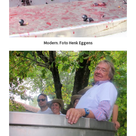
Modern. Foto Henk Eggens