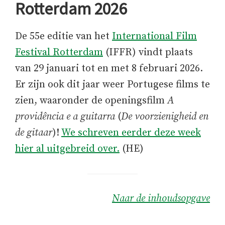
Rotterdam 2026
De 55e editie van het
International Film
Festival Rotterdam
(IFFR) vindt plaats
van 29 januari tot en met 8 februari 2026.
Er zijn ook dit jaar weer Portugese films te
zien, waaronder de openingsfilm
A
providência e a guitarra
(
De voorzienigheid en
de gitaar
)!
We schreven eerder deze week
hier al uitgebreid over.
(HE)
Naar de inhoudsopgave