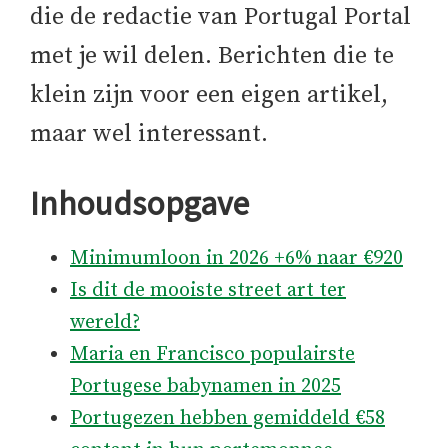
die de redactie van Portugal Portal
met je wil delen. Berichten die te
klein zijn voor een eigen artikel,
maar wel interessant.
Inhoudsopgave
Minimumloon in 2026 +6% naar €920
Is dit de mooiste street art ter
wereld?
Maria en Francisco populairste
Portugese babynamen in 2025
Portugezen hebben gemiddeld €58