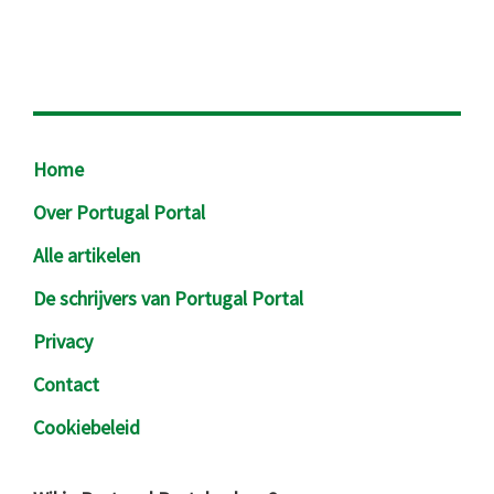
Footer
Home
Over Portugal Portal
Alle artikelen
De schrijvers van Portugal Portal
Privacy
Contact
Cookiebeleid