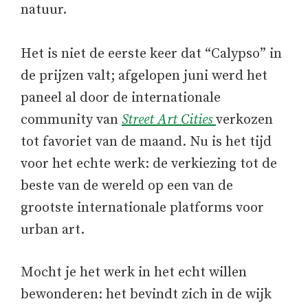
natuur.
Het is niet de eerste keer dat “Calypso” in
de prijzen valt; afgelopen juni werd het
paneel al door de internationale
community van
Street Art Cities
verkozen
tot favoriet van de maand. Nu is het tijd
voor het echte werk: de verkiezing tot de
beste van de wereld op een van de
grootste internationale platforms voor
urban art.
Mocht je het werk in het echt willen
bewonderen: het bevindt zich in de wijk