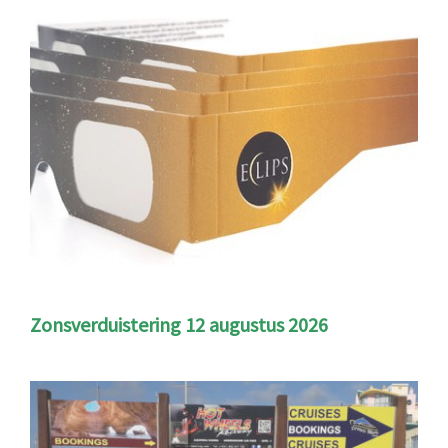
Zonsverduistering 12 augustus 2026