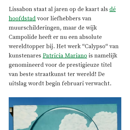
Lissabon staat al jaren op de kaart als
dé
hoofdstad
voor liefhebbers van
muurschilderingen, maar de wijk
Campolide heeft er nu een absolute
wereldtopper bij. Het werk
“
Calypso
“
van
kunstenares
Patricia Mariano
is namelijk
genomineerd voor de prestigieuze titel
van beste straatkunst ter wereld! De
uitslag wordt begin februari verwacht.