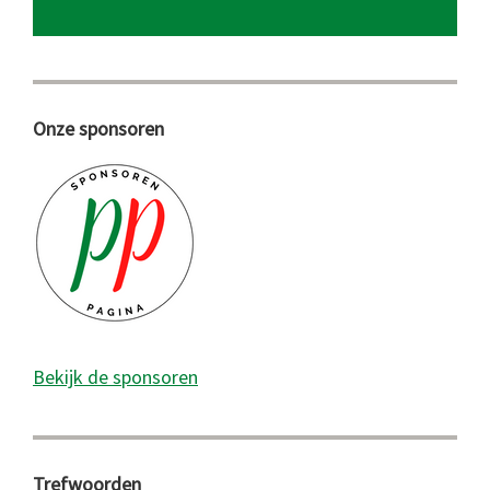
Onze sponsoren
Bekijk de sponsoren
Trefwoorden