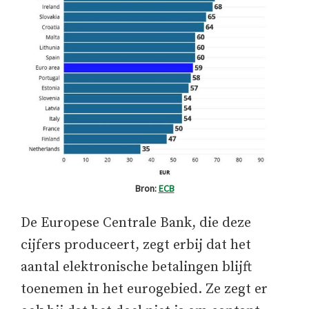
Bron:
ECB
De Europese Centrale Bank, die deze
cijfers produceert, zegt erbij dat het
aantal elektronische betalingen blijft
toenemen in het eurogebied. Ze zegt er