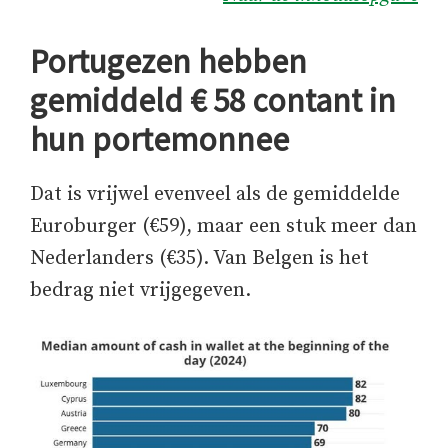
Portugezen hebben
gemiddeld € 58 contant in
hun portemonnee
Dat is vrijwel evenveel als de gemiddelde
Euroburger (€59), maar een stuk meer dan
Nederlanders (€35). Van Belgen is het
bedrag niet vrijgegeven.