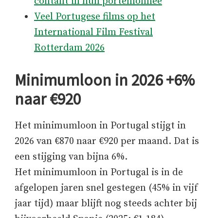
contant in hun portemonnee
Veel Portugese films op het
International Film Festival
Rotterdam 2026
Minimumloon in 2026 +6%
naar €920
Het minimumloon in Portugal stijgt in
2026 van €870 naar €920 per maand. Dat is
een stijging van bijna 6%.
Het minimumloon in Portugal is in de
afgelopen jaren snel gestegen (45% in vijf
jaar tijd) maar blijft nog steeds achter bij