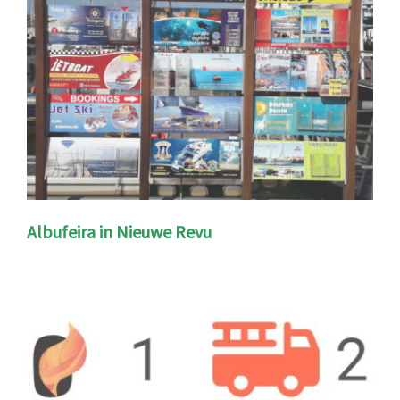
Albufeira in Nieuwe Revu