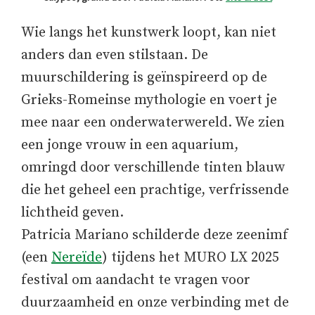
Wie langs het kunstwerk loopt, kan niet
anders dan even stilstaan. De
muurschildering is geïnspireerd op de
Grieks-Romeinse mythologie en voert je
mee naar een onderwaterwereld. We zien
een jonge vrouw in een aquarium,
omringd door verschillende tinten blauw
die het geheel een prachtige, verfrissende
lichtheid geven.
Patricia Mariano schilderde deze zeenimf
(een
Nereïde
) tijdens het MURO LX 2025
festival om aandacht te vragen voor
duurzaamheid en onze verbinding met de