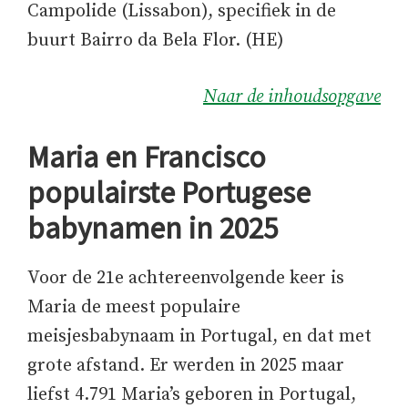
Campolide (Lissabon), specifiek in de
buurt Bairro da Bela Flor. (HE)
Naar de inhoudsopgave
Maria en Francisco
populairste Portugese
babynamen in 2025
Voor de 21e achtereenvolgende keer is
Maria de meest populaire
meisjesbabynaam in Portugal, en dat met
grote afstand. Er werden in 2025 maar
liefst 4.791 Maria’s geboren in Portugal,