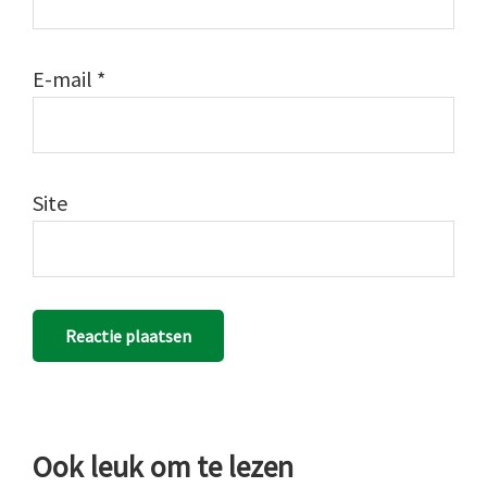
E-mail
*
Site
Ook leuk om te lezen