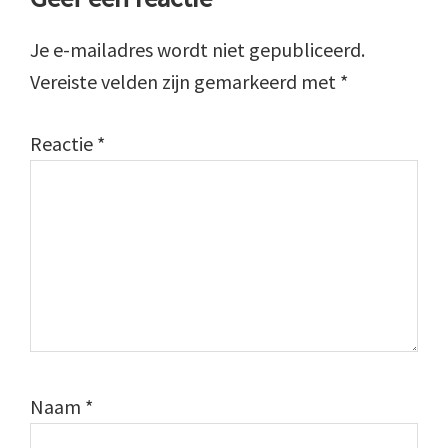
Interacties
Je e-mailadres wordt niet gepubliceerd.
Vereiste velden zijn gemarkeerd met
*
Reactie
*
Naam
*