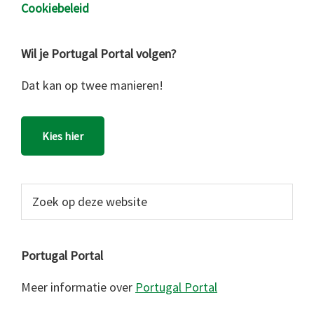
Cookiebeleid
Wil je Portugal Portal volgen?
Dat kan op twee manieren!
Kies hier
Zoek
op
deze
website
Portugal Portal
Meer informatie over
Portugal Portal