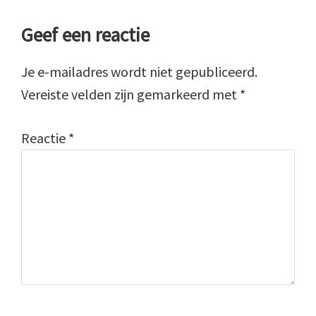
Geef een reactie
Je e-mailadres wordt niet gepubliceerd.
Vereiste velden zijn gemarkeerd met
*
Reactie
*