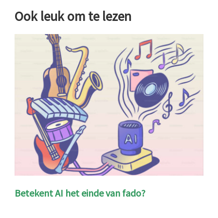
Ook leuk om te lezen
Betekent AI het einde van fado?