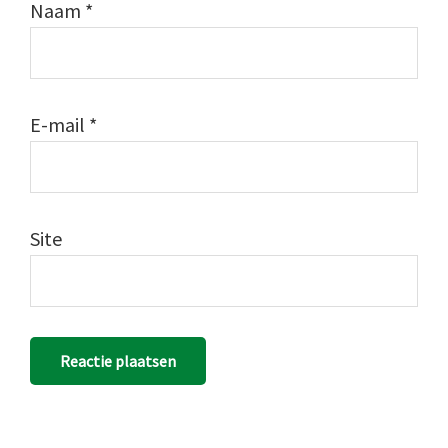
Naam
*
E-mail
*
Site