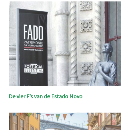
De vier F’s van de Estado Novo