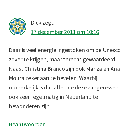
Interacties
Dick
zegt
17 december 2011 om 10:16
Daar is veel energie ingestoken om de Unesco
zover te krijgen, maar terecht gewaardeerd.
Naast Christina Branco zijn ook Mariza en Ana
Moura zeker aan te bevelen. Waarbij
opmerkelijk is dat alle drie deze zangeressen
ook zeer regelmatig in Nederland te
bewonderen zijn.
Beantwoorden