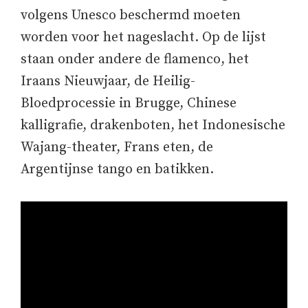
volgens Unesco beschermd moeten
worden voor het nageslacht. Op de lijst
staan onder andere de flamenco, het
Iraans Nieuwjaar, de Heilig-
Bloedprocessie in Brugge, Chinese
kalligrafie, drakenboten, het Indonesische
Wajang-theater, Frans eten, de
Argentijnse tango en batikken.