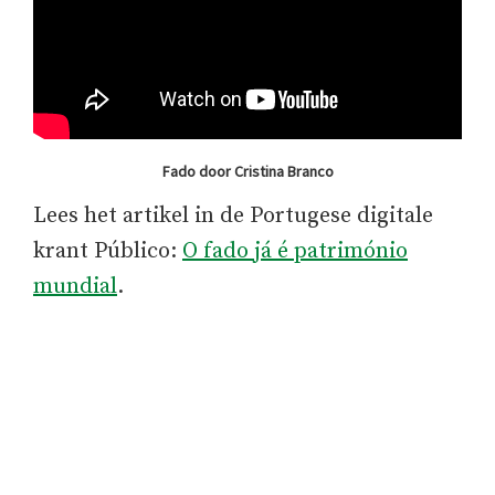
Fado door Cristina Branco
Lees het artikel in de Portugese digitale
krant Público:
O fado já é património
mundial
.