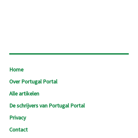
Footer
Home
Over Portugal Portal
Alle artikelen
De schrijvers van Portugal Portal
Privacy
Contact