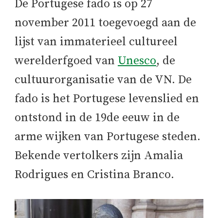
De Portugese fado is op 27
november 2011 toegevoegd aan de
lijst van immaterieel cultureel
werelderfgoed van
Unesco
, de
cultuurorganisatie van de VN. De
fado is het Portugese levenslied en
ontstond in de 19de eeuw in de
arme wijken van Portugese steden.
Bekende vertolkers zijn Amalia
Rodrigues en Cristina Branco.