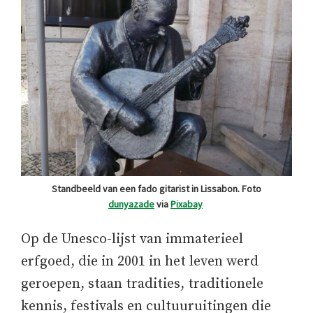
Standbeeld van een fado gitarist in Lissabon. Foto
dunyazade
via
Pixabay
Op de Unesco-lijst van immaterieel
erfgoed, die in 2001 in het leven werd
geroepen, staan tradities, traditionele
kennis, festivals en cultuuruitingen die