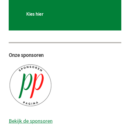
Kies hier
Onze sponsoren
Bekijk de sponsoren