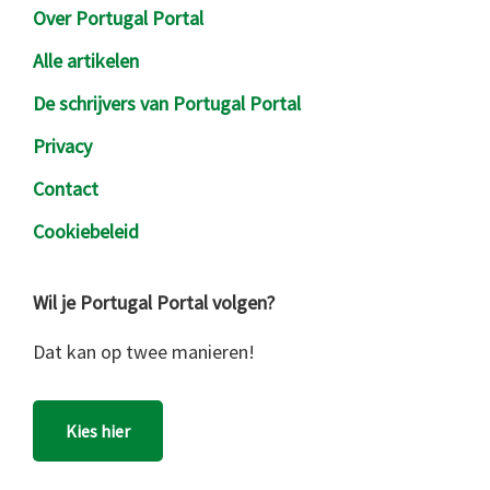
Over Portugal Portal
Alle artikelen
De schrijvers van Portugal Portal
Privacy
Contact
Cookiebeleid
Wil je Portugal Portal volgen?
Dat kan op twee manieren!
Kies hier