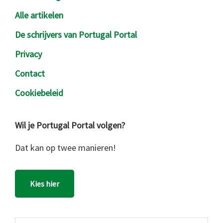
Alle artikelen
De schrijvers van Portugal Portal
Privacy
Contact
Cookiebeleid
Wil je Portugal Portal volgen?
Dat kan op twee manieren!
Kies hier