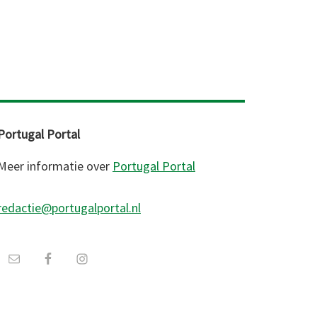
Portugal Portal
Meer informatie over
Portugal Portal
redactie@portugalportal.nl