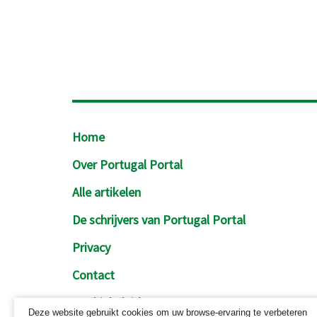
Footer
Home
Over Portugal Portal
Alle artikelen
De schrijvers van Portugal Portal
Privacy
Contact
Cookiebeleid
Deze website gebruikt cookies om uw browse-ervaring te verbeteren