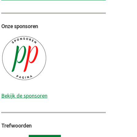
Onze sponsoren
Bekijk de sponsoren
Trefwoorden