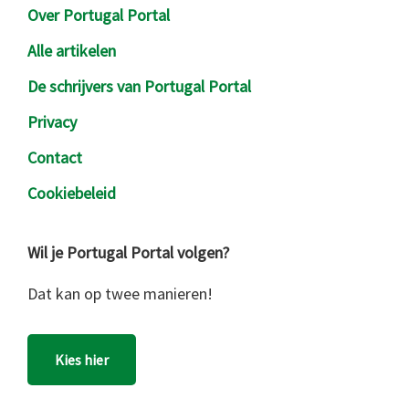
Over Portugal Portal
Alle artikelen
De schrijvers van Portugal Portal
Privacy
Contact
Cookiebeleid
Wil je Portugal Portal volgen?
Dat kan op twee manieren!
Kies hier