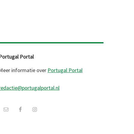
Portugal Portal
Meer informatie over
Portugal Portal
redactie@portugalportal.nl