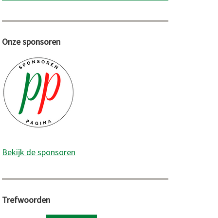
Onze sponsoren
Bekijk de sponsoren
Trefwoorden