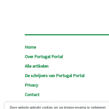
Footer
Home
Over Portugal Portal
Alle artikelen
De schrijvers van Portugal Portal
Privacy
Contact
Cookiebeleid
Deze website gebruikt cookies om uw browse-ervaring te verbeteren