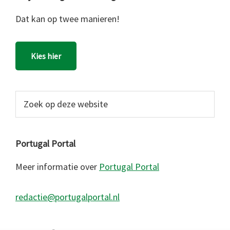
Dat kan op twee manieren!
Kies hier
Zoek
op
deze
website
Portugal Portal
Meer informatie over
Portugal Portal
redactie@portugalportal.nl