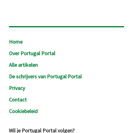
Footer
Home
Over Portugal Portal
Alle artikelen
De schrijvers van Portugal Portal
Privacy
Contact
Cookiebeleid
Wil je Portugal Portal volgen?