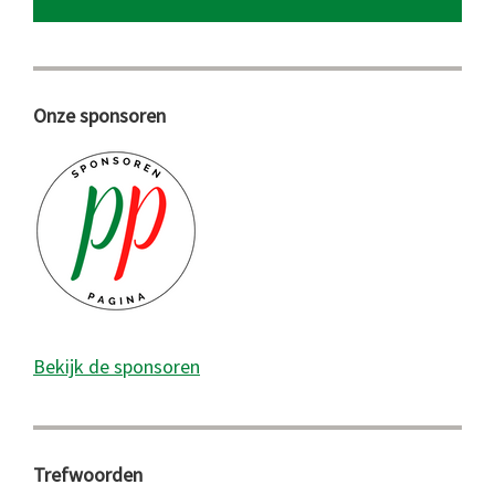
Onze sponsoren
Bekijk de sponsoren
Trefwoorden