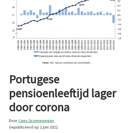
Portugese
pensioenleeftijd lager
door corona
Door
Cees Groenewegen
Gepubliceerd op
2 juni 2022