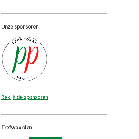
Onze sponsoren
Bekijk de sponsoren
Trefwoorden