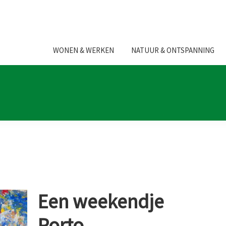
WONEN & WERKEN
NATUUR & ONTSPANNING
Een weekendje
Porto