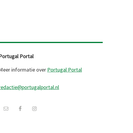
Portugal Portal
Meer informatie over
Portugal Portal
redactie@portugalportal.nl