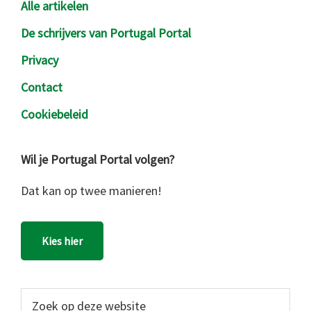
Alle artikelen
De schrijvers van Portugal Portal
Privacy
Contact
Cookiebeleid
Wil je Portugal Portal volgen?
Dat kan op twee manieren!
Kies hier
Zoek