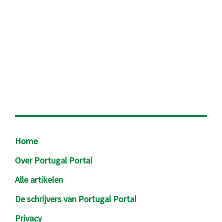
Footer
Home
Over Portugal Portal
Alle artikelen
De schrijvers van Portugal Portal
Privacy