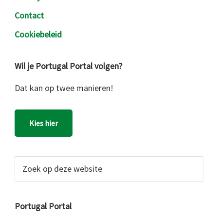
Contact
Cookiebeleid
Wil je Portugal Portal volgen?
Dat kan op twee manieren!
Kies hier
Zoek
op
deze
website
Portugal Portal