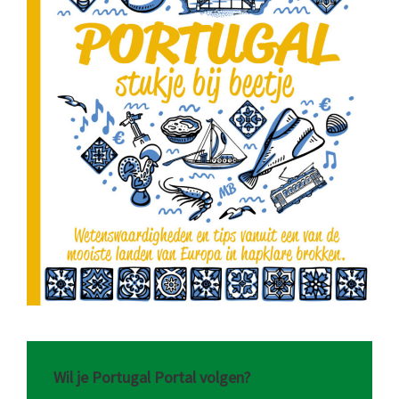
Wil je Portugal Portal volgen?