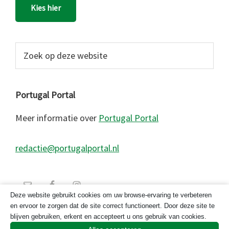
Kies hier
Zoek
op
deze
website
Portugal Portal
Meer informatie over
Portugal Portal
redactie@portugalportal.nl
Deze website gebruikt cookies om uw browse-ervaring te verbeteren
en ervoor te zorgen dat de site correct functioneert. Door deze site te
blijven gebruiken, erkent en accepteert u ons gebruik van cookies.