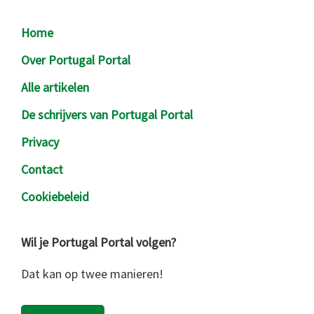
Footer
Home
Over Portugal Portal
Alle artikelen
De schrijvers van Portugal Portal
Privacy
Contact
Cookiebeleid
Wil je Portugal Portal volgen?
Dat kan op twee manieren!