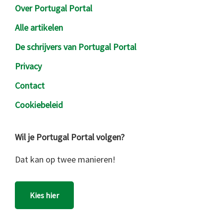
Over Portugal Portal
Alle artikelen
De schrijvers van Portugal Portal
Privacy
Contact
Cookiebeleid
Wil je Portugal Portal volgen?
Dat kan op twee manieren!
Kies hier