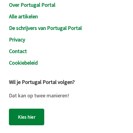
Over Portugal Portal
Alle artikelen
De schrijvers van Portugal Portal
Privacy
Contact
Cookiebeleid
Wil je Portugal Portal volgen?
Dat kan op twee manieren!
Kies hier