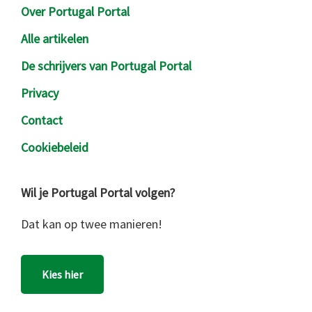
Over Portugal Portal
Alle artikelen
De schrijvers van Portugal Portal
Privacy
Contact
Cookiebeleid
Wil je Portugal Portal volgen?
Dat kan op twee manieren!
Kies hier