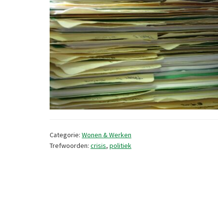
Categorie:
Wonen & Werken
Trefwoorden:
crisis
,
politiek