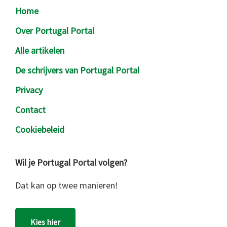
Footer
Home
Over Portugal Portal
Alle artikelen
De schrijvers van Portugal Portal
Privacy
Contact
Cookiebeleid
Wil je Portugal Portal volgen?
Dat kan op twee manieren!
Kies hier