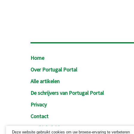
Footer
Home
Over Portugal Portal
Alle artikelen
De schrijvers van Portugal Portal
Privacy
Contact
Cookiebeleid
Deze website gebruikt cookies om uw browse-ervaring te verbeteren