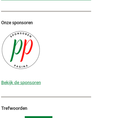
Onze sponsoren
Bekijk de sponsoren
Trefwoorden