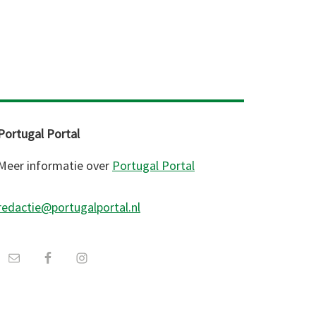
Portugal Portal
Meer informatie over
Portugal Portal
redactie@portugalportal.nl