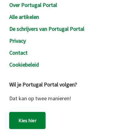
Over Portugal Portal
Alle artikelen
De schrijvers van Portugal Portal
Privacy
Contact
Cookiebeleid
Wil je Portugal Portal volgen?
Dat kan op twee manieren!
Kies hier