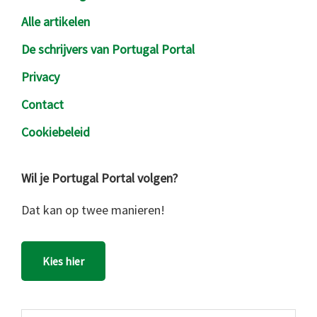
Alle artikelen
De schrijvers van Portugal Portal
Privacy
Contact
Cookiebeleid
Wil je Portugal Portal volgen?
Dat kan op twee manieren!
Kies hier