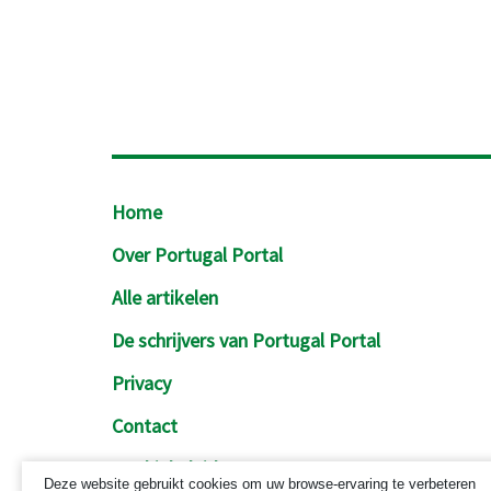
Footer
Home
Over Portugal Portal
Alle artikelen
De schrijvers van Portugal Portal
Privacy
Contact
Cookiebeleid
Deze website gebruikt cookies om uw browse-ervaring te verbeteren