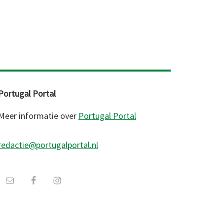
Portugal Portal
Meer informatie over
Portugal Portal
redactie@portugalportal.nl