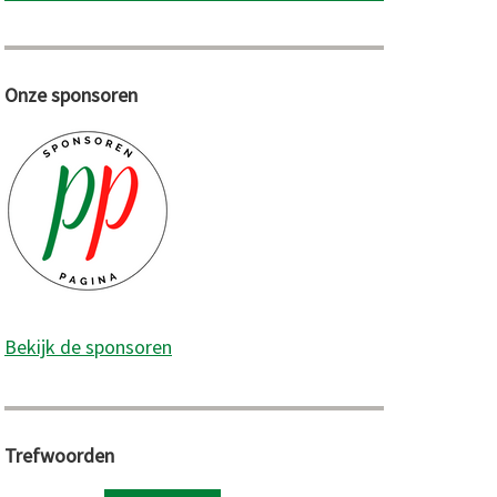
Onze sponsoren
Bekijk de sponsoren
Trefwoorden