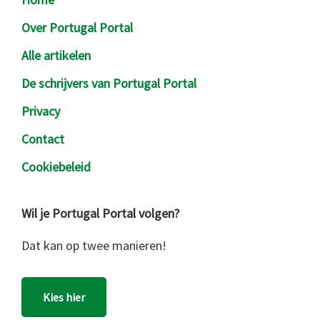
Over Portugal Portal
Alle artikelen
De schrijvers van Portugal Portal
Privacy
Contact
Cookiebeleid
Wil je Portugal Portal volgen?
Dat kan op twee manieren!
Kies hier